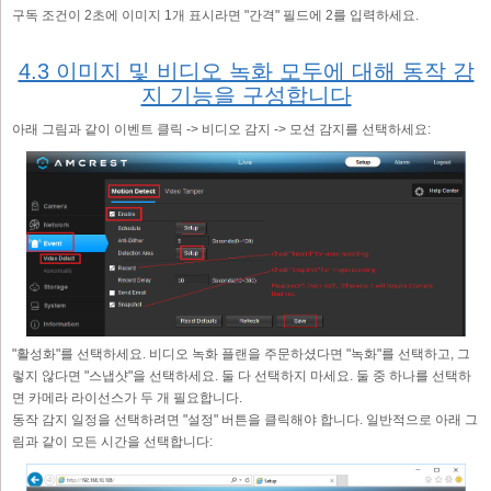
구독 조건이 2초에 이미지 1개 표시라면 "간격" 필드에 2를 입력하세요.
4.3 이미지 및 비디오 녹화 모두에 대해 동작 감
지 기능을 구성합니다
아래 그림과 같이 이벤트 클릭 -> 비디오 감지 -> 모션 감지를 선택하세요:
"활성화"를 선택하세요. 비디오 녹화 플랜을 주문하셨다면 "녹화"를 선택하고, 그
렇지 않다면 "스냅샷"을 선택하세요. 둘 다 선택하지 마세요. 둘 중 하나를 선택하
면 카메라 라이선스가 두 개 필요합니다.
동작 감지 일정을 선택하려면 "설정" 버튼을 클릭해야 합니다. 일반적으로 아래 그
림과 같이 모든 시간을 선택합니다: