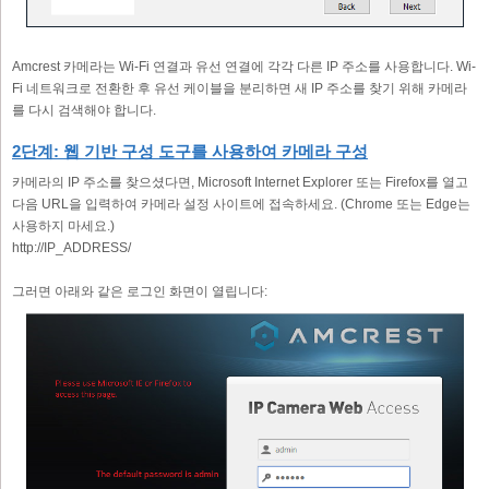
Amcrest 카메라는 Wi-Fi 연결과 유선 연결에 각각 다른 IP 주소를 사용합니다. Wi-
Fi 네트워크로 전환한 후 유선 케이블을 분리하면 새 IP 주소를 찾기 위해 카메라
를 다시 검색해야 합니다.
2단계: 웹 기반 구성 도구를 사용하여 카메라 구성
카메라의 IP 주소를 찾으셨다면, Microsoft Internet Explorer 또는 Firefox를 열고
다음 URL을 입력하여 카메라 설정 사이트에 접속하세요. (Chrome 또는 Edge는
사용하지 마세요.)
http://IP_ADDRESS/
그러면 아래와 같은 로그인 화면이 열립니다: