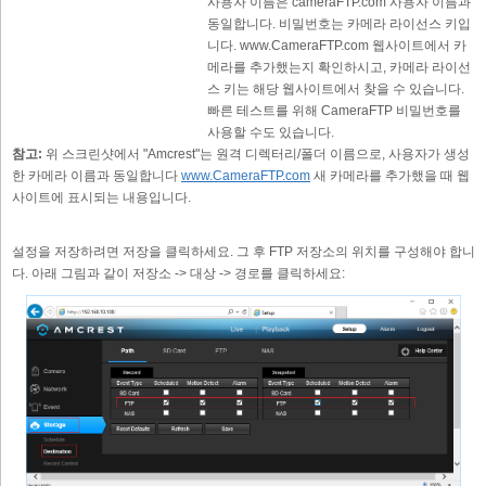
사용자 이름은 cameraFTP.com 사용자 이름과
동일합니다. 비밀번호는 카메라 라이선스 키입
니다. www.CameraFTP.com 웹사이트에서 카
메라를 추가했는지 확인하시고, 카메라 라이선
스 키는 해당 웹사이트에서 찾을 수 있습니다.
빠른 테스트를 위해 CameraFTP 비밀번호를
사용할 수도 있습니다.
참고:
위 스크린샷에서 "Amcrest"는 원격 디렉터리/폴더 이름으로, 사용자가 생성
한 카메라 이름과 동일합니다
www.CameraFTP.com
새 카메라를 추가했을 때 웹
사이트에 표시되는 내용입니다.
설정을 저장하려면 저장을 클릭하세요. 그 후 FTP 저장소의 위치를 구성해야 합니
다. 아래 그림과 같이 저장소 -> 대상 -> 경로를 클릭하세요: