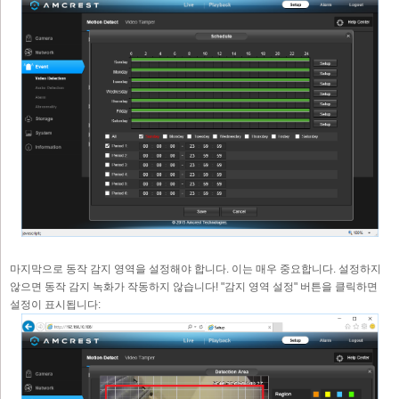
마지막으로 동작 감지 영역을 설정해야 합니다. 이는 매우 중요합니다. 설정하지
않으면 동작 감지 녹화가 작동하지 않습니다! "감지 영역 설정" 버튼을 클릭하면
설정이 표시됩니다: