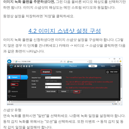
이미지 녹화 플랜을 주문하셨다면,
그런 다음 올바른 비디오 해상도를 선택하기만
하면 됩니다. 이미지 스냅샷의 해상도는 메인 스트림 비디오와 동일합니다.
동영상 설정을 저장하려면 '저장'을 클릭하세요.
4.2 이미지 스냅샷 설정 구성
이미지 녹화 플랜을 신청하셨다면 이미지 스냅샷 설정을 구성해야 합니다. (그렇
지 않은 경우 이 단계를 건너뛰세요.) 카메라 -> 비디오 -> 스냅샷을 클릭하면 다음
과 같은 화면이 나타납니다.
스냅샷 유형:
연속 녹화를 원하시면 "일반"을 선택하세요. 나중에 녹화 일정을 설정해야 합니다.
동작 감지 녹화를 위해서는 "모션"을 선택하세요. 또한 이벤트 -> 동작 감지 및 동
작 감지 일정을 설정해야 합니다.