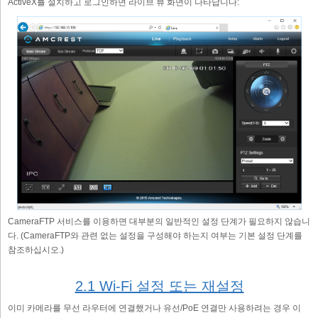
ActiveX를 설치하고 로그인하면 라이브 뷰 화면이 나타납니다:
CameraFTP 서비스를 이용하면 대부분의 일반적인 설정 단계가 필요하지 않습니
다. (CameraFTP와 관련 없는 설정을 구성해야 하는지 여부는 기본 설정 단계를
참조하십시오.)
2.1 Wi-Fi 설정 또는 재설정
이미 카메라를 무선 라우터에 연결했거나 유선/PoE 연결만 사용하려는 경우 이