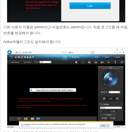
기본 사용자 이름은 admin이고 비밀번호는 admin입니다. 처음 로그인할 때 비밀
번호를 변경해야 합니다.
ActiveX/플러그인도 설치해야 합니다: