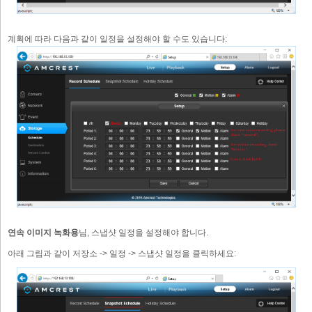
계획에 따라 다음과 같이 일정을 설정해야 할 수도 있습니다:
연속 이미지 녹화용
님, 스냅샷 일정을 설정해야 합니다.
아래 그림과 같이 저장소 -> 일정 -> 스냅샷 일정을 클릭하세요: