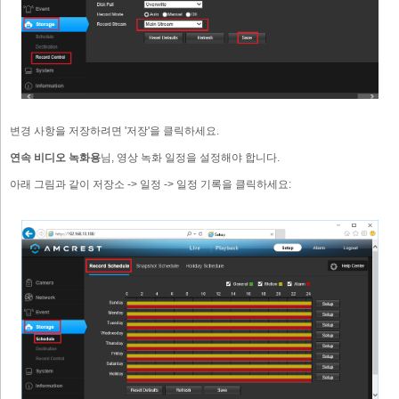
변경 사항을 저장하려면 '저장'을 클릭하세요.
연속 비디오 녹화용
님, 영상 녹화 일정을 설정해야 합니다.
아래 그림과 같이 저장소 -> 일정 -> 일정 기록을 클릭하세요: