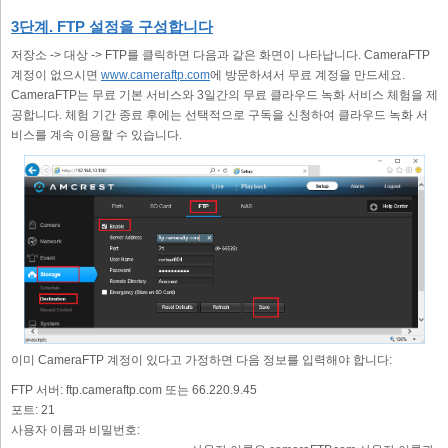
3단계. FTP 설정을 구성합니다
저장소 -> 대상 -> FTP를 클릭하면 다음과 같은 화면이 나타납니다. CameraFTP
계정이 없으시면
www.cameraftp.com
에 방문하셔서 무료 계정을 만드세요.
CameraFTP는 무료 기본 서비스와 3일간의 무료 클라우드 녹화 서비스 체험을 제
공합니다. 체험 기간 종료 후에는 선택적으로 구독을 신청하여 클라우드 녹화 서
비스를 계속 이용할 수 있습니다.
이미 CameraFTP 계정이 있다고 가정하면 다음 정보를 입력해야 합니다:
FTP 서버:
ftp.cameraftp.com 또는 66.220.9.45
포트:
21
사용자 이름과 비밀번호: