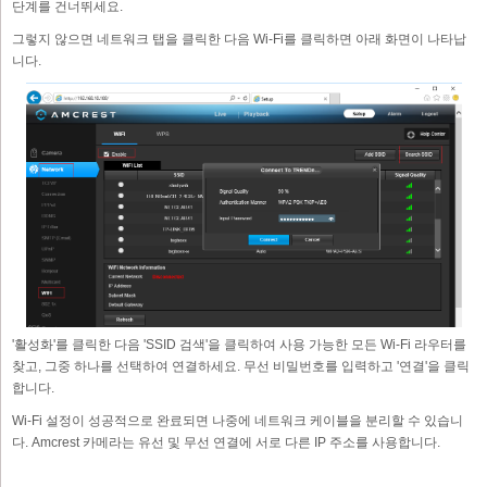
단계를 건너뛰세요.
그렇지 않으면 네트워크 탭을 클릭한 다음 Wi-Fi를 클릭하면 아래 화면이 나타납
니다.
'활성화'를 클릭한 다음 'SSID 검색'을 클릭하여 사용 가능한 모든 Wi-Fi 라우터를
찾고, 그중 하나를 선택하여 연결하세요. 무선 비밀번호를 입력하고 '연결'을 클릭
합니다.
Wi-Fi 설정이 성공적으로 완료되면 나중에 네트워크 케이블을 분리할 수 있습니
다. Amcrest 카메라는 유선 및 무선 연결에 서로 다른 IP 주소를 사용합니다.