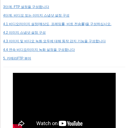
3단계. FTP 설정을 구성합니다
4단계. 비디오 또는 이미지 스냅샷 설정 구성
4.1 비디오/이미지 설정(해상도, 프레임률, 비트 전송률)을 구성하십시오.
4.2 이미지 스냅샷 설정 구성
4.3 이미지 및 비디오 녹화 모두에 대해 동작 감지 기능을 구성합니다
4.4 연속 비디오/이미지 녹화 설정을 구성합니다
5. 카메라FTP 뷰어