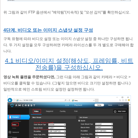
위 그림과 같이 FTP 옵션에서 "예약됨"(지속적) 및 "모션 감지"를 확인하십시오.
4단계. 비디오 또는 이미지 스냅샷 설정 구성
구독 유형에 따라 비디오 설정 또는 이미지 스냅샷 설정 중 하나만 구성하면 됩니
다. 두 가지 설정을 모두 구성하려면 카메라 라이선스를 두 개 별도로 구매해야 합
니다.
4.1 비디오/이미지 설정(해상도, 프레임률, 비트
전송률)을 구성하십시오.
영상 녹화 플랜을 주문하셨다면,
그런 다음 아래 그림과 같이 카메라 > 비디오 >
비디오를 클릭할 수 있습니다. (그렇지 않으면 비디오 크기만 설정하면 됩니다.)
일반적으로 메인 스트림 비디오 설정만 설정하면 됩니다.