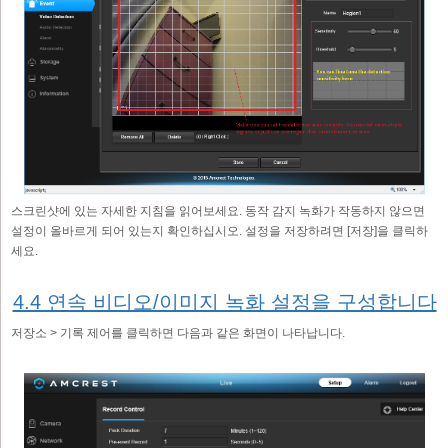
스크린샷에 있는 자세한 지침을 읽어보세요. 동작 감지 녹화가 작동하지 않으면
설정이 올바르게 되어 있는지 확인하십시오. 설정을 저장하려면 [저장]을 클릭하
세요.
4.4 연속 비디오/이미지 녹화 설정을 구성합니다
저장소 > 기록 제어를 클릭하면 다음과 같은 화면이 나타납니다.