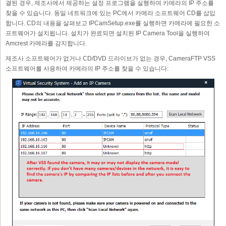
결된 경우, 제조사에서 제공하는 설정 프로그램을 실행하여 카메라의 IP 주소를
찾을 수 있습니다. 동일 네트워크에 있는 PC에서 카메라 소프트웨어 CD를 삽입
합니다. CD의 내용을 살펴보고 IPCamSetup.exe를 실행하면 카메라에 필요한 소
프트웨어가 설치됩니다. 설치가 완료되면 설치된 IP Camera Tool을 실행하여
Amcrest 카메라를 감지합니다.
제조사 소프트웨어가 없거나 CD/DVD 드라이브가 없는 경우, CameraFTP VSS
소프트웨어를 사용하여 카메라의 IP 주소를 찾을 수 있습니다: