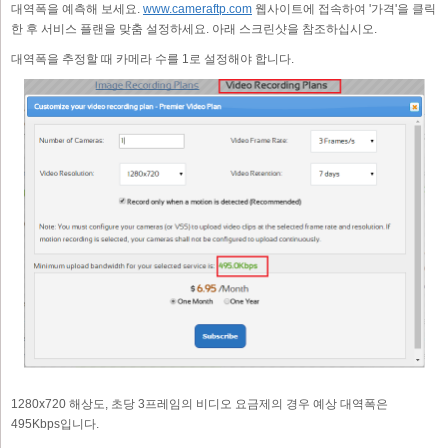
대역폭을 예측해 보세요.
www.cameraftp.com
웹사이트에 접속하여 '가격'을 클릭
한 후 서비스 플랜을 맞춤 설정하세요. 아래 스크린샷을 참조하십시오.
대역폭을 추정할 때 카메라 수를 1로 설정해야 합니다.
1280x720 해상도, 초당 3프레임의 비디오 요금제의 경우 예상 대역폭은
495Kbps입니다.