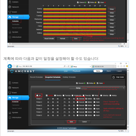
계획에 따라 다음과 같이 일정을 설정해야 할 수도 있습니다: