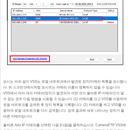
보시는 바와 같이 VSS는 로컬 네트워크에서 발견된 장치/카메라 목록을 표시합니
다. 위 스크린샷에서처럼 표시되는 카메라 이름이 명확하지 않을 수 있습니다.
VSS에서 여러 대의 카메라/장치가 발견되어 어떤 것이 올바른 IP 카메라인지 알
수 없는 경우 다음 방법을 사용할 수 있습니다. (1) 카메라를 끄고 VSS를 사용하여
로컬 네트워크를 검색한 후 장치 목록을 기록합니다. (2) 카메라를 켜고 VSS를 사
용하여 로컬 네트워크를 다시 검색합니다. 검색 결과에 새로 나타나는 장치가 올
바른 카메라입니다.
올바른 Arlo IP 카메라를 선택한 다음 [다음]을 클릭하십시오. CameraFTP VSS에