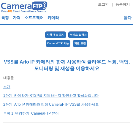
|
로그인
등록하기
특징
가격
소프트웨어
카메라
돕다
지원 메뉴 표시
서비스 설명서
CameraFTP 기능
지원 포럼
VSS를 Arlo IP 카메라와 함께 사용하여 클라우드 녹화, 백업,
모니터링 및 재생을 이용하세요
내용물
소개
1단계: 카메라가 RTSP를 지원하는지 확인하고 활성화합니다
2단계. Arlo IP 카메라와 함께 CameraFTP VSS를 사용하세요
부록 1: 변경하기; CameraFTP 뷰어