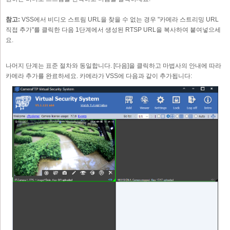
참고:
VSS에서 비디오 스트림 URL을 찾을 수 없는 경우 "카메라 스트리밍 URL
직접 추가"를 클릭한 다음 1단계에서 생성된 RTSP URL을 복사하여 붙여넣으세
요.
나머지 단계는 표준 절차와 동일합니다. [다음]을 클릭하고 마법사의 안내에 따라
카메라 추가를 완료하세요. 카메라가 VSS에 다음과 같이 추가됩니다: