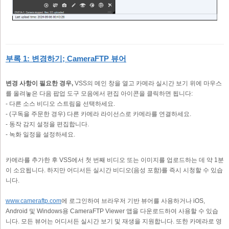
부록 1: 변경하기; CameraFTP 뷰어
변경 사항이 필요한 경우,
VSS의 메인 창을 열고 카메라 실시간 보기 위에 마우스
를 올려놓은 다음 팝업 도구 모음에서 편집 아이콘을 클릭하면 됩니다:
- 다른 소스 비디오 스트림을 선택하세요.
- (구독을 주문한 경우) 다른 카메라 라이선스로 카메라를 연결하세요.
- 동작 감지 설정을 편집합니다.
- 녹화 일정을 설정하세요.
카메라를 추가한 후 VSS에서 첫 번째 비디오 또는 이미지를 업로드하는 데 약 1분
이 소요됩니다. 하지만 어디서든 실시간 비디오(음성 포함)를 즉시 시청할 수 있습
니다.
www.cameraftp.com
에 로그인하여 브라우저 기반 뷰어를 사용하거나 iOS,
Android 및 Windows용 CameraFTP Viewer 앱을 다운로드하여 사용할 수 있습
니다. 모든 뷰어는 어디서든 실시간 보기 및 재생을 지원합니다. 또한 카메라로 영