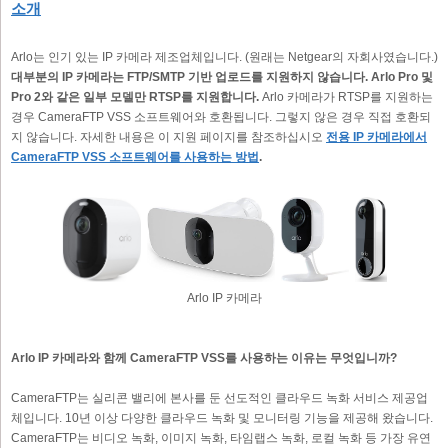
소개
Arlo는 인기 있는 IP 카메라 제조업체입니다. (원래는 Netgear의 자회사였습니다.)
대부분의 IP 카메라는 FTP/SMTP 기반 업로드를 지원하지 않습니다. Arlo Pro 및
Pro 2와 같은 일부 모델만 RTSP를 지원합니다.
Arlo 카메라가 RTSP를 지원하는
경우 CameraFTP VSS 소프트웨어와 호환됩니다. 그렇지 않은 경우 직접 호환되
지 않습니다. 자세한 내용은 이 지원 페이지를 참조하십시오
전용 IP 카메라에서
CameraFTP VSS 소프트웨어를 사용하는 방법
.
Arlo IP 카메라
Arlo IP 카메라와 함께 CameraFTP VSS를 사용하는 이유는 무엇입니까?
CameraFTP는 실리콘 밸리에 본사를 둔 선도적인 클라우드 녹화 서비스 제공업
체입니다. 10년 이상 다양한 클라우드 녹화 및 모니터링 기능을 제공해 왔습니다.
CameraFTP는 비디오 녹화, 이미지 녹화, 타임랩스 녹화, 로컬 녹화 등 가장 유연