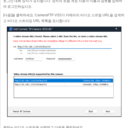
로그인 대화 상자가 표시됩니다. 장치의 로컬 계정 사용자 이름과 암호를 입력하
여 로그인하십시오.
[다음]을 클릭하세요. CameraFTP VSS가 카메라의 비디오 스트림 URL을 검색하
고 비디오 스트리밍 URL 목록을 표시합니다:
원하는 비디오 스트림을 선택하고 다음을 클릭하세요.