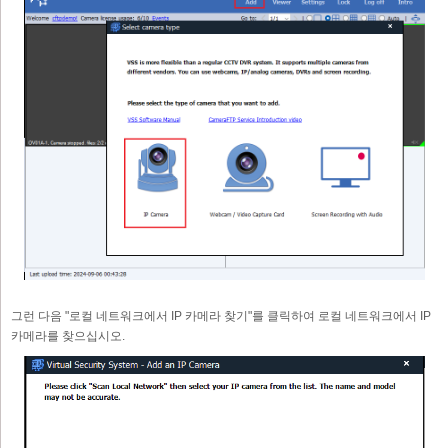
그런 다음 "로컬 네트워크에서 IP 카메라 찾기"를 클릭하여 로컬 네트워크에서 IP
카메라를 찾으십시오.