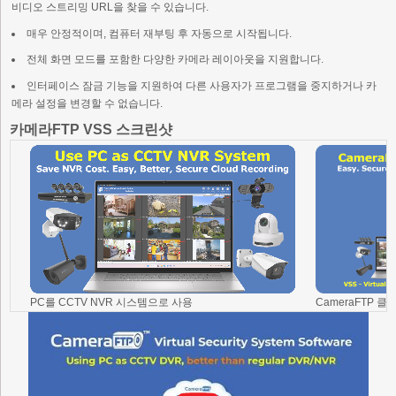
비디오 스트리밍 URL을 찾을 수 있습니다.
매우 안정적이며, 컴퓨터 재부팅 후 자동으로 시작됩니다.
전체 화면 모드를 포함한 다양한 카메라 레이아웃을 지원합니다.
인터페이스 잠금 기능을 지원하여 다른 사용자가 프로그램을 중지하거나 카
메라 설정을 변경할 수 없습니다.
카메라FTP VSS 스크린샷
PC를 CCTV NVR 시스템으로 사용
CameraFTP 