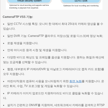
CameraFTP VSS 기능:
일반 CCTV 시스템 특징: 모니터 한 대에서 최대 25대의 카메라 영상을 볼 수
있습니다.
일반 DVR 기능: CameraFTP 클라우드 저장소(및 로컬 디스크)에 영상 녹화;
로컬 재생을 지원합니다.
언제 어디서든 원격 시청 및 재생을 지원합니다.
다양한 비디오 해상도 및 프레임률 옵션을 지원합니다. 원하는 화질과 예산에
맞는 요금제를 선택할 수 있습니다.
웹캠, 대부분의 IP 카메라/DVR 및 아날로그 카메라(비디오 캡처 카드 포함)를
모두 지원합니다.
어린이/직원의 컴퓨터 사용을 모니터링하기 위한
화면 녹화
를 지원합니다. 온
라인 회의, 수업, TV 프로그램 및 게임을 녹화할 수 있습니다.
IP 카메라가 이미지 업로드만 지원하더라도 비디오 클립을 녹화할 수 있습니
다.
설치가 간편하고 ONVIF를 지원하며, 네트워크에서 카메라를 검색하고 RTSP