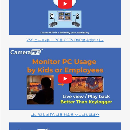
VSS 소프트웨어 - PC를 CCTV DVR로 활용하세요
자녀/직원의 PC 사용 현황을 모니터링하세요