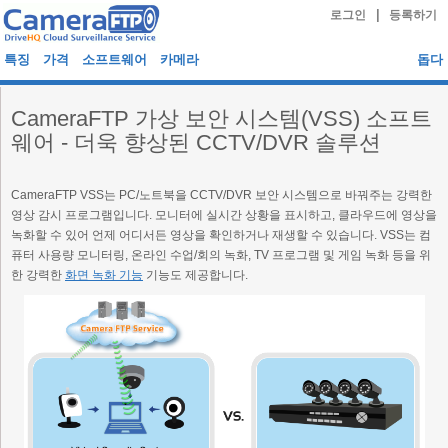
|
로그인
등록하기
특징
가격
소프트웨어
카메라
돕다
CameraFTP 가상 보안 시스템(VSS) 소프트
웨어 - 더욱 향상된 CCTV/DVR 솔루션
CameraFTP VSS는 PC/노트북을 CCTV/DVR 보안 시스템으로 바꿔주는 강력한
영상 감시 프로그램입니다. 모니터에 실시간 상황을 표시하고, 클라우드에 영상을
녹화할 수 있어 언제 어디서든 영상을 확인하거나 재생할 수 있습니다. VSS는 컴
퓨터 사용량 모니터링, 온라인 수업/회의 녹화, TV 프로그램 및 게임 녹화 등을 위
한 강력한
화면 녹화 기능
기능도 제공합니다.