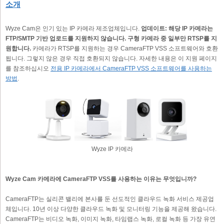
소개
Wyze Cam은 인기 있는 IP 카메라 제조업체입니다.
업데이트: 해당 IP 카메라는
FTP/SMTP 기반 업로드를 지원하지 않습니다. 구형 카메라 중 일부만 RTSP를 지
원합니다.
카메라가 RTSP를 지원하는 경우 CameraFTP VSS 소프트웨어와 호환
됩니다. 그렇지 않은 경우 직접 호환되지 않습니다. 자세한 내용은 이 지원 페이지
를 참조하십시오
전용 IP 카메라에서 CameraFTP VSS 소프트웨어를 사용하는
방법
.
Wyze IP 카메라
Wyze Cam 카메라에 CameraFTP VSS를 사용하는 이유는 무엇입니까?
CameraFTP는 실리콘 밸리에 본사를 둔 선도적인 클라우드 녹화 서비스 제공업
체입니다. 10년 이상 다양한 클라우드 녹화 및 모니터링 기능을 제공해 왔습니다.
CameraFTP는 비디오 녹화, 이미지 녹화, 타임랩스 녹화, 로컬 녹화 등 가장 유연