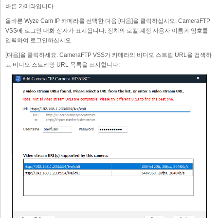
바른 카메라입니다.
올바른 Wyze Cam IP 카메라를 선택한 다음 [다음]을 클릭하십시오. CameraFTP
VSS에 로그인 대화 상자가 표시됩니다. 장치의 로컬 계정 사용자 이름과 암호를
입력하여 로그인하십시오.
[다음]을 클릭하세요. CameraFTP VSS가 카메라의 비디오 스트림 URL을 검색하
고 비디오 스트리밍 URL 목록을 표시합니다: