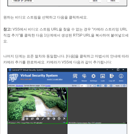
원하는 비디오 스트림을 선택하고 다음을 클릭하세요.
참고:
VSS에서 비디오 스트림 URL을 찾을 수 없는 경우 "카메라 스트리밍 URL
직접 추가"를 클릭한 다음 1단계에서 생성된 RTSP URL을 복사하여 붙여넣으세
요.
나머지 단계는 표준 절차와 동일합니다. [다음]을 클릭하고 마법사의 안내에 따라
카메라 추가를 완료하세요. 카메라가 VSS에 다음과 같이 추가됩니다: