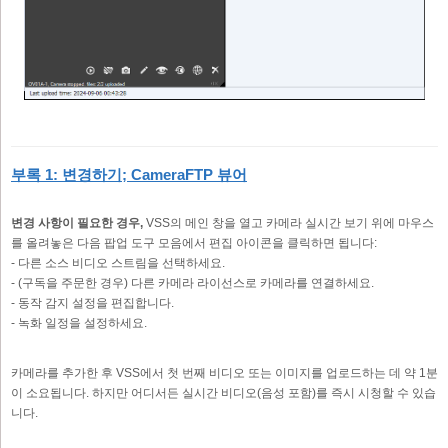
부록 1: 변경하기; CameraFTP 뷰어
변경 사항이 필요한 경우,
VSS의 메인 창을 열고 카메라 실시간 보기 위에 마우스
를 올려놓은 다음 팝업 도구 모음에서 편집 아이콘을 클릭하면 됩니다:
- 다른 소스 비디오 스트림을 선택하세요.
- (구독을 주문한 경우) 다른 카메라 라이선스로 카메라를 연결하세요.
- 동작 감지 설정을 편집합니다.
- 녹화 일정을 설정하세요.
카메라를 추가한 후 VSS에서 첫 번째 비디오 또는 이미지를 업로드하는 데 약 1분
이 소요됩니다. 하지만 어디서든 실시간 비디오(음성 포함)를 즉시 시청할 수 있습
니다.