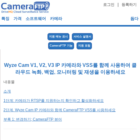
|
로그인
등록하기
특징
가격
소프트웨어
카메라
돕다
지원 메뉴 표시
서비스 설명서
CameraFTP 기능
지원 포럼
Wyze Cam V1, V2, V3 IP 카메라와 VSS를 함께 사용하여 클
라우드 녹화, 백업, 모니터링 및 재생을 이용하세요
내용물
소개
1단계: 카메라가 RTSP를 지원하는지 확인하고 활성화하세요
2단계. Wyze Cam IP 카메라와 함께 CameraFTP VSS를 사용하세요
부록 1: 변경하기; CameraFTP 뷰어