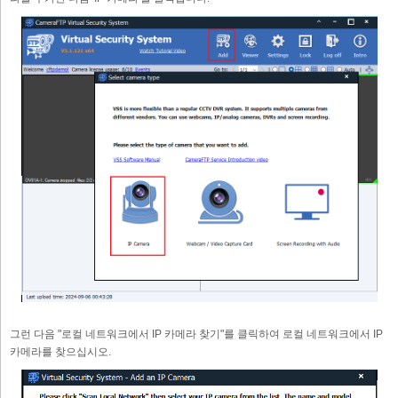
그런 다음 "로컬 네트워크에서 IP 카메라 찾기"를 클릭하여 로컬 네트워크에서 IP
카메라를 찾으십시오.