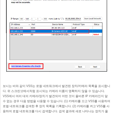
보시는 바와 같이 VSS는 로컬 네트워크에서 발견된 장치/카메라 목록을 표시합니
다. 위 스크린샷에서처럼 표시되는 카메라 이름이 명확하지 않을 수 있습니다.
VSS에서 여러 대의 카메라/장치가 발견되어 어떤 것이 올바른 IP 카메라인지 알
수 없는 경우 다음 방법을 사용할 수 있습니다. (1) 카메라를 끄고 VSS를 사용하여
로컬 네트워크를 검색한 후 장치 목록을 기록합니다. (2) 카메라를 켜고 VSS를 사
용하여 로컬 네트워크를 다시 검색합니다. 검색 결과에 새로 나타나는 장치가 올