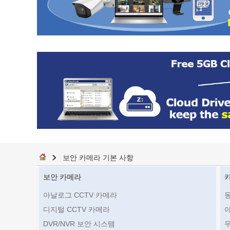
보안 카메라 기본 사항
보안 카메라
아날로그 CCTV 카메라
디지털 CCTV 카메라
DVR/NVR 보안 시스템