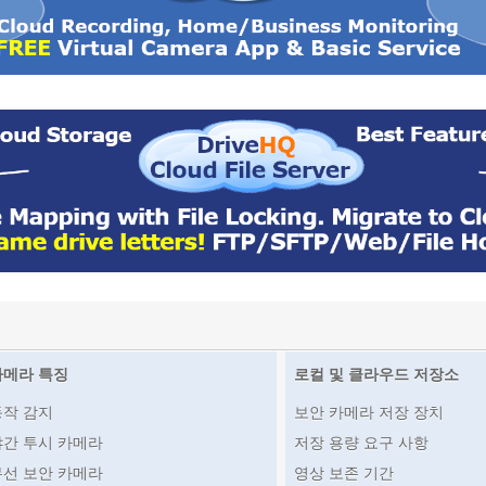
카메라 특징
로컬 및 클라우드 저장소
동작 감지
보안 카메라 저장 장치
야간 투시 카메라
저장 용량 요구 사항
무선 보안 카메라
영상 보존 기간