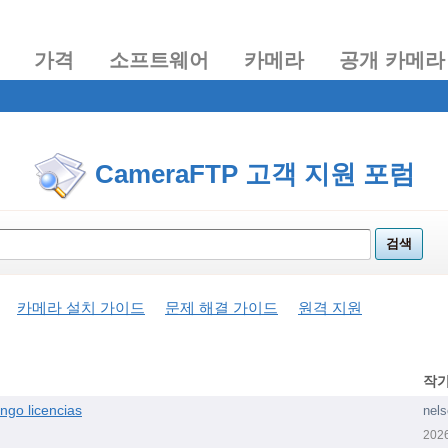
가격
소프트웨어
카메라
공개 카메라
CameraFTP 고객 지원 포럼
카메라 설치 가이드
문제 해결 가이드
원격 지원
작
ngo licencias
nel
202