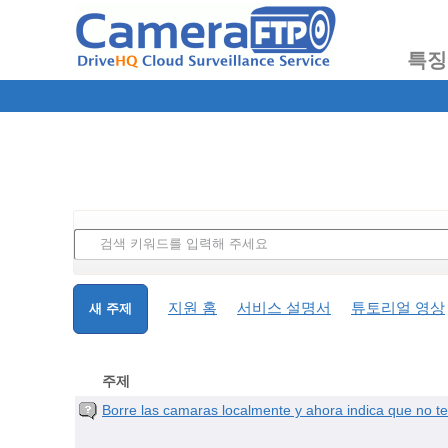
특징
지원 홈
서비스 설명서
튜토리얼 영상
새 주제
주제
Borre las camaras localmente y ahora indica que no te