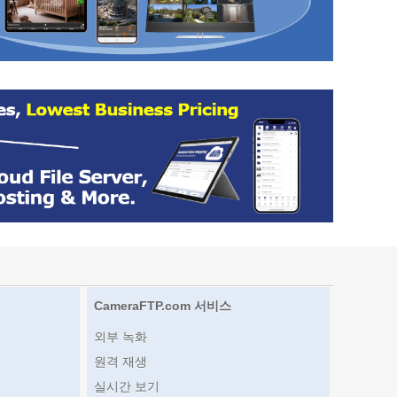
CameraFTP.com 서비스
외부 녹화
원격 재생
실시간 보기