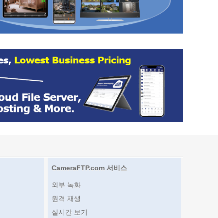
CameraFTP.com 서비스
외부 녹화
원격 재생
실시간 보기