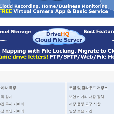
카메라 특징
로컬 및 클라우드 저장소
동작 감지
보안 카메라 저장 장치
야간 투시 카메라
저장 용량 요구 사항
무선 보안 카메라
영상 보존 기간