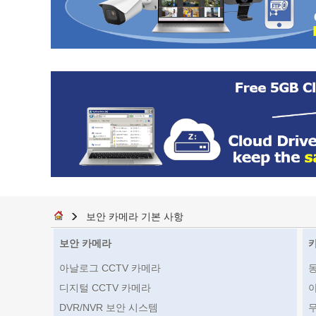
보안 카메라 기본 사항
보안 카메라
아날로그 CCTV 카메라
디지털 CCTV 카메라
DVR/NVR 보안 시스템