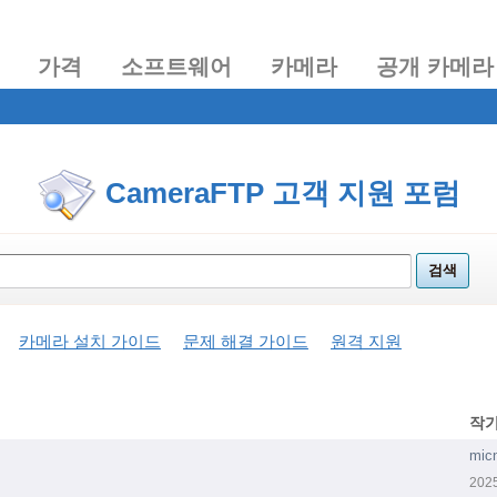
가격
소프트웨어
카메라
공개 카메라
CameraFTP 고객 지원 포럼
카메라 설치 가이드
문제 해결 가이드
원격 지원
작
mic
202