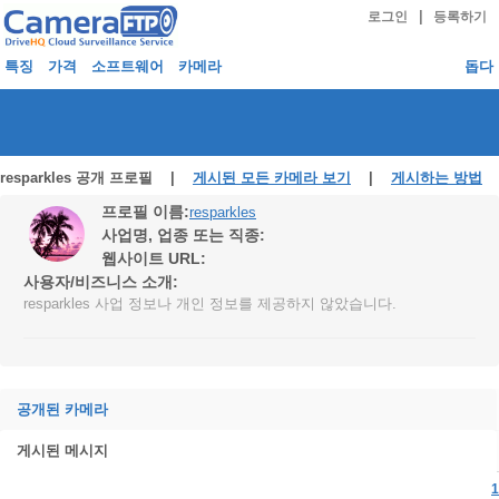
|
로그인
등록하기
특징
가격
소프트웨어
카메라
돕다
resparkles 공개 프로필 |
게시된 모든 카메라 보기
|
게시하는 방법
프로필 이름:
resparkles
사업명, 업종 또는 직종:
웹사이트 URL:
사용자/비즈니스 소개:
resparkles 사업 정보나 개인 정보를 제공하지 않았습니다.
공개된 카메라
게시된 메시지
1