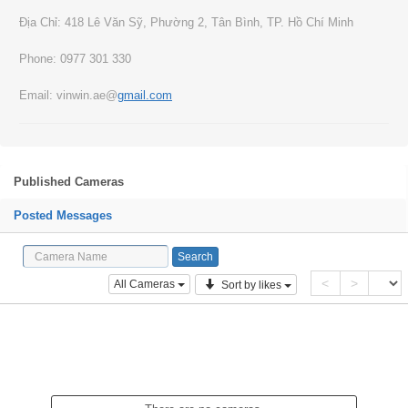
Địa Chỉ: 418 Lê Văn Sỹ, Phường 2, Tân Bình, TP. Hồ Chí Minh
Phone: 0977 301 330
Email: vinwin.ae@
gmail.com
Published Cameras
Posted Messages
<
>
All Cameras
Sort by likes