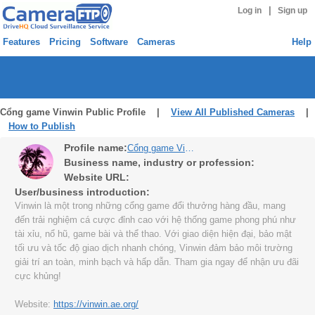
|
Log in
Sign up
Features
Pricing
Software
Cameras
Help
Cổng game Vinwin Public Profile |
View All Published Cameras
|
How to Publish
Profile name:
Cổng game Vinwin
Business name, industry or profession:
Website URL:
User/business introduction:
Vinwin là một trong những cổng game đổi thưởng hàng đầu, mang
đến trải nghiệm cá cược đỉnh cao với hệ thống game phong phú như
tài xỉu, nổ hũ, game bài và thể thao. Với giao diện hiện đại, bảo mật
tối ưu và tốc độ giao dịch nhanh chóng, Vinwin đảm bảo môi trường
giải trí an toàn, minh bạch và hấp dẫn. Tham gia ngay để nhận ưu đãi
cực khủng!
Website:
https://vinwin.ae.org/