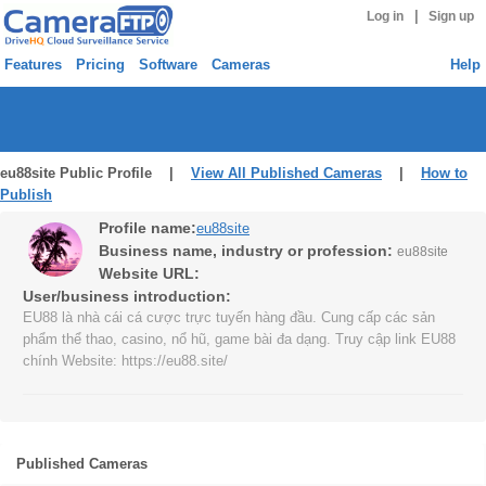
|
Log in
Sign up
Features
Pricing
Software
Cameras
Help
eu88site Public Profile |
View All Published Cameras
|
How to
Publish
Profile name:
eu88site
Business name, industry or profession:
eu88site
Website URL:
User/business introduction:
EU88 là nhà cái cá cược trực tuyến hàng đầu. Cung cấp các sản
phẩm thể thao, casino, nổ hũ, game bài đa dạng. Truy cập link EU88
chính Website: https://eu88.site/
Published Cameras