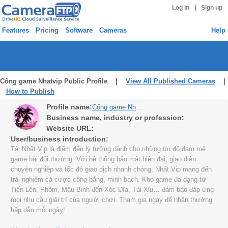
|
Log in
Sign up
Features
Pricing
Software
Cameras
Help
Cổng game Nhatvip Public Profile |
View All Published Cameras
|
How to Publish
Profile name:
Cổng game Nhatvip
Business name, industry or profession:
Website URL:
User/business introduction:
Tải Nhất Vip là điểm đến lý tưởng dành cho những tín đồ đam mê
game bài đổi thưởng. Với hệ thống bảo mật hiện đại, giao diện
chuyên nghiệp và tốc độ giao dịch nhanh chóng, Nhất Vip mang đến
trải nghiệm cá cược công bằng, minh bạch. Kho game đa dạng từ
Tiến Lên, Phỏm, Mậu Binh đến Xóc Đĩa, Tài Xỉu… đảm bảo đáp ứng
mọi nhu cầu giải trí của người chơi. Tham gia ngay để nhận thưởng
hấp dẫn mỗi ngày!