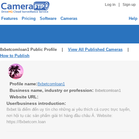
|
Log in
Sign up
Features
Pricing
Software
Cameras
Help
8xbetcomloan1 Public Profile |
View All Published Cameras
|
How to Publish
Profile name:
8xbetcomloan1
Business name, industry or profession:
8xbetcomloan1
Website URL:
User/business introduction:
8xbet là điểm đến uy tín cho những ai yêu thích cá cược trực tuyến,
nơi hội tụ các sản phẩm giải trí hàng đầu châu Á. Website:
https://8xbetcom.loan