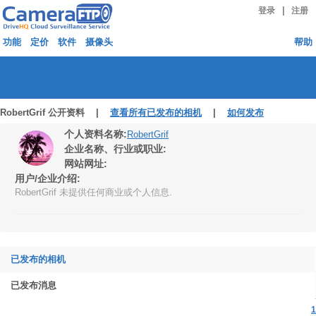
|
登录
注册
功能
定价
软件
摄像头
帮助
RobertGrif 公开资料 |
查看所有已发布的相机
|
如何发布
个人资料名称:
RobertGrif
企业名称、行业或职业:
网站网址:
用户/企业介绍:
RobertGrif 未提供任何商业或个人信息.
已发布的相机
已发布消息
1