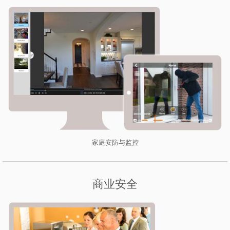
家庭安防与监控
商业安全