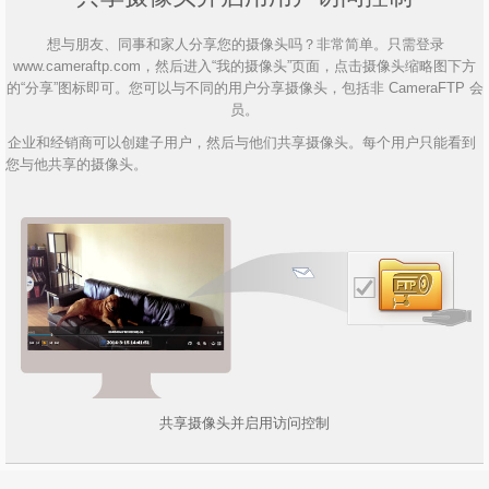
想与朋友、同事和家人分享您的摄像头吗？非常简单。只需登录
www.cameraftp.com，然后进入“我的摄像头”页面，点击摄像头缩略图下方
的“分享”图标即可。您可以与不同的用户分享摄像头，包括非 CameraFTP 会
员。
企业和经销商可以创建子用户，然后与他们共享摄像头。每个用户只能看到
您与他共享的摄像头。
共享摄像头并启用访问控制