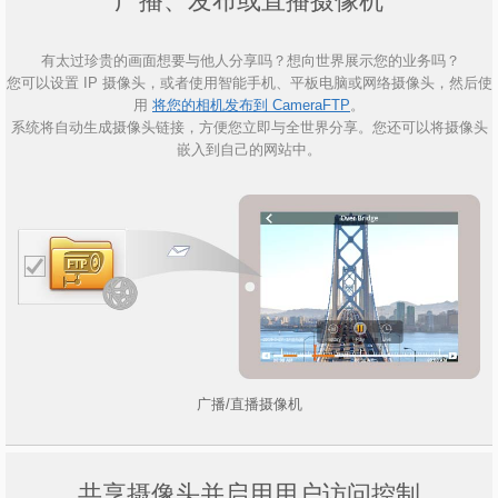
广播、发布或直播摄像机
有太过珍贵的画面想要与他人分享吗？想向世界展示您的业务吗？
您可以设置 IP 摄像头，或者使用智能手机、平板电脑或网络摄像头，然后使
用
将您的相机发布到 CameraFTP
。
系统将自动生成摄像头链接，方便您立即与全世界分享。您还可以将摄像头
嵌入到自己的网站中。
广播/直播摄像机
共享摄像头并启用用户访问控制