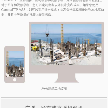
CameraFTP 支持图像、延时摄影和视频录制。延时摄影所需的带宽极低。
对于图像和视频录制，您可以定制套餐以降低带宽和成本。如果您使用
CameraFTP VSS，则可以采用混合模式：将高分辨率视频录制到本地驱动
器，并将中等质量的视频上传到云端。
户外/建筑工地监测