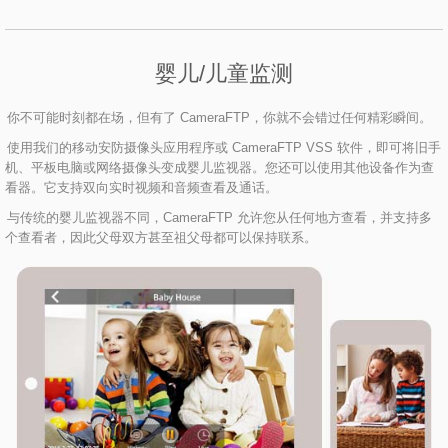
婴儿/儿童监测
你不可能时刻都在场，但有了 CameraFTP，你就不会错过任何精彩瞬间。
使用我们的移动安防摄像头应用程序或 CameraFTP VSS 软件，即可将旧手
机、平板电脑或网络摄像头变成婴儿监视器。您还可以使用其他设备作为查
看器。它支持双向实时视频和音频查看及通话。
与传统的婴儿监视器不同，CameraFTP 允许您从任何地方查看，并支持多
个查看者，因此父母双方甚至祖父母都可以保持联系。