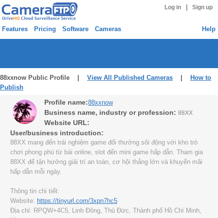
|
Log in
Sign up
Features
Pricing
Software
Cameras
Help
88xxnow Public Profile |
View All Published Cameras
|
How to
Publish
Profile name:
88xxnow
Business name, industry or profession:
88XX
Website URL:
User/business introduction:
88XX mang đến trải nghiệm game đổi thưởng sôi động với kho trò
chơi phong phú từ bài online, slot đến mini game hấp dẫn. Tham gia
88XX để tận hưởng giải trí an toàn, cơ hội thắng lớn và khuyến mãi
hấp dẫn mỗi ngày.
Thông tin chi tiết:
Website:
https://tinyurl.com/3xpn7hc5
Địa chỉ: RPQW+4C5, Linh Đông, Thủ Đức, Thành phố Hồ Chí Minh,