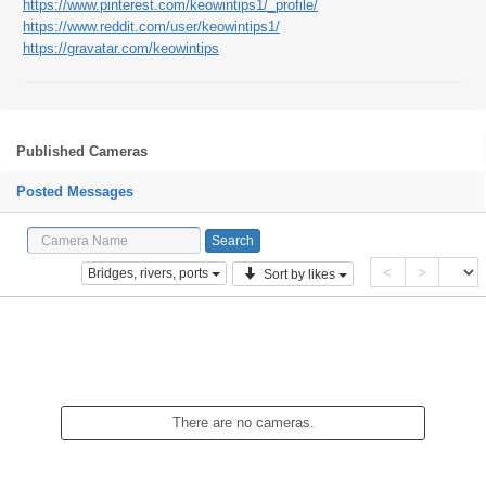
https://www.pinterest.com/keowintips1/_profile/
https://www.reddit.com/user/keowintips1/
https://gravatar.com/keowintips
Published Cameras
Posted Messages
<
>
Bridges, rivers, ports
Sort by likes
There are no cameras.