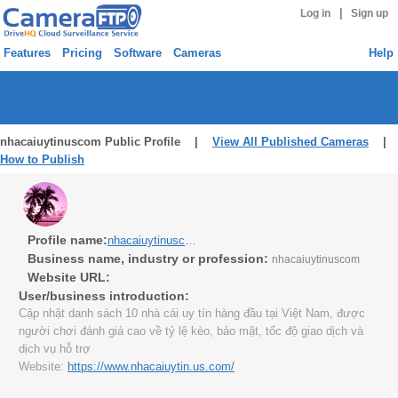
|
Log in
Sign up
Features
Pricing
Software
Cameras
Help
nhacaiuytinuscom Public Profile |
View All Published Cameras
|
How to Publish
Profile name:
nhacaiuytinuscom
Business name, industry or profession:
nhacaiuytinuscom
Website URL:
User/business introduction:
Cập nhật danh sách 10 nhà cái uy tín hàng đầu tại Việt Nam, được
người chơi đánh giá cao về tỷ lệ kèo, bảo mật, tốc độ giao dịch và
dịch vụ hỗ trợ
Website:
https://www.nhacaiuytin.us.com/