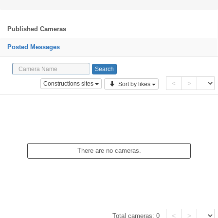
Published Cameras
Posted Messages
<
>
Constructions sites
Sort by likes
There are no cameras.
<
>
Total cameras:
0