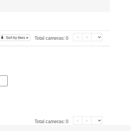
<
>
Sort by likes
Total cameras:
0
<
>
Total cameras:
0