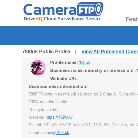
Fea
789fuk Public Profile |
View All Published Cam
Profile name:
789fuk
Business name, industry or profession:
7
Website URL:
User/business introduction:
789F Thương hiệu nhà cái cá cược số 1 Châu Á. Cung cấp k
100% nạp tiền lần đầu
Thông tin chi tiết:
Website:
https://789f.uk/
Địa chỉ: 9/P. Văn Hội/15 Ngách 2/1, Tổ 3, Bắc Từ Liêm, Hà 
Email: admin@
789f.uk