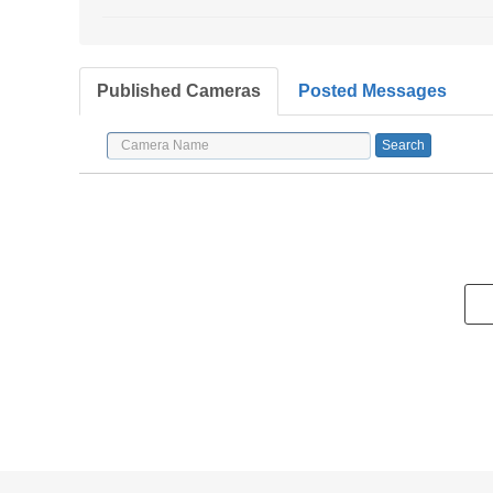
Published Cameras
Posted Messages