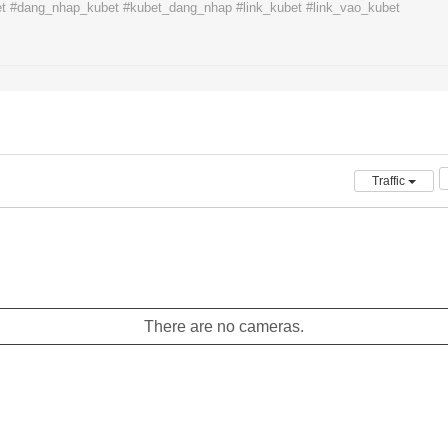
et #dang_nhap_kubet #kubet_dang_nhap #link_kubet #link_vao_kubet
Traffic
There are no cameras.