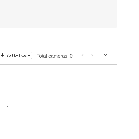
<
>
Sort by likes
Total cameras:
0