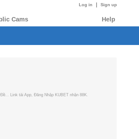
|
Log in
Sign up
blic Cams
Help
 Đề... Link tải App, Đăng Nhập KUBET nhận 88K.