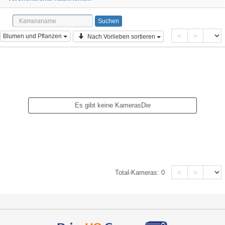
<
>
Blumen und Pflanzen
Nach Vorlieben sortieren
Es gibt keine KamerasDie
<
>
Total-Kameras:
0