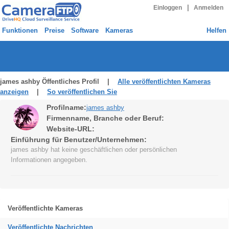
|
Einloggen
Anmelden
Funktionen
Preise
Software
Kameras
Helfen
james ashby Öffentliches Profil |
Alle veröffentlichten Kameras
anzeigen
|
So veröffentlichen Sie
Profilname:
james ashby
Firmenname, Branche oder Beruf:
Website-URL:
Einführung für Benutzer/Unternehmen:
james ashby hat keine geschäftlichen oder persönlichen
Informationen angegeben.
Veröffentlichte Kameras
Veröffentlichte Nachrichten