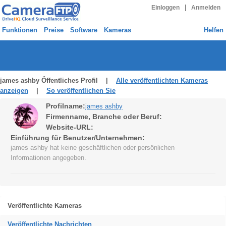
|
Einloggen
Anmelden
Funktionen
Preise
Software
Kameras
Helfen
james ashby Öffentliches Profil |
Alle veröffentlichten Kameras
anzeigen
|
So veröffentlichen Sie
Profilname:
james ashby
Firmenname, Branche oder Beruf:
Website-URL:
Einführung für Benutzer/Unternehmen:
james ashby hat keine geschäftlichen oder persönlichen
Informationen angegeben.
Veröffentlichte Kameras
Veröffentlichte Nachrichten