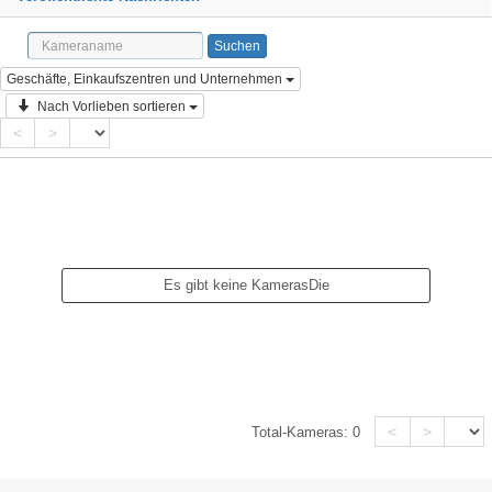
Geschäfte, Einkaufszentren und Unternehmen
Nach Vorlieben sortieren
<
>
Es gibt keine KamerasDie
<
>
Total-Kameras:
0