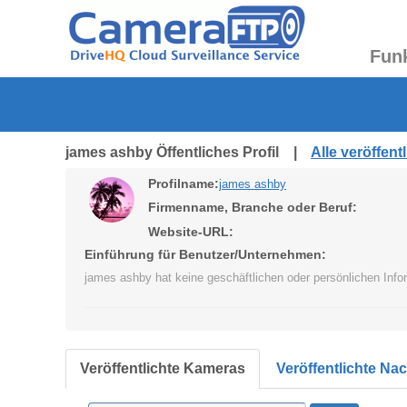
Fun
james ashby Öffentliches Profil |
Alle veröffen
Profilname:
james ashby
Firmenname, Branche oder Beruf:
Website-URL:
Einführung für Benutzer/Unternehmen:
james ashby hat keine geschäftlichen oder persönlichen Inf
Veröffentlichte Kameras
Veröffentlichte Na