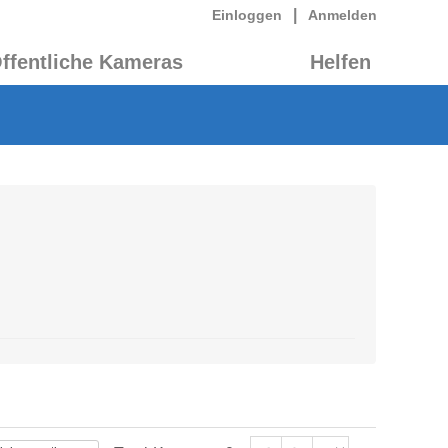
|
Einloggen
Anmelden
ffentliche Kameras
Helfen