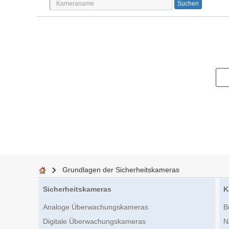
Grundlagen der Sicherheitskameras
Sicherheitskameras
K
Analoge Überwachungskameras
B
Digitale Überwachungskameras
N