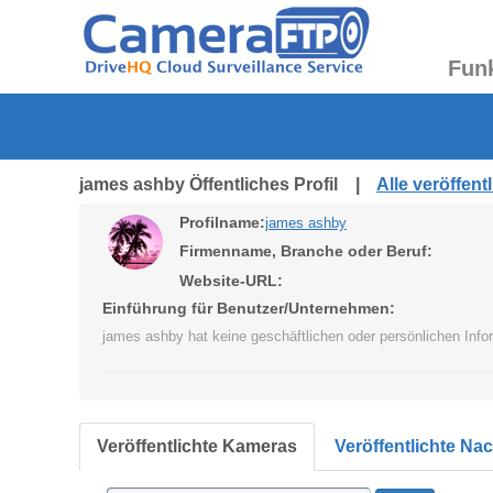
Fun
james ashby Öffentliches Profil |
Alle veröffen
Profilname:
james ashby
Firmenname, Branche oder Beruf:
Website-URL:
Einführung für Benutzer/Unternehmen:
james ashby hat keine geschäftlichen oder persönlichen Inf
Veröffentlichte Kameras
Veröffentlichte Na