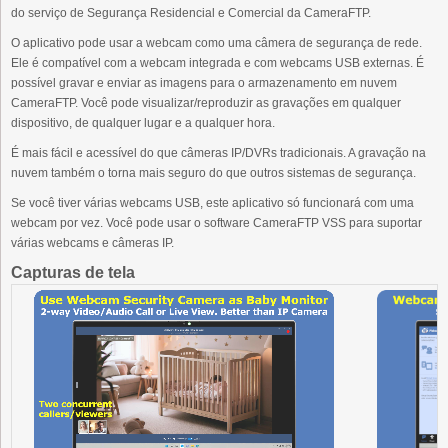
do serviço de Segurança Residencial e Comercial da CameraFTP.
O aplicativo pode usar a webcam como uma câmera de segurança de rede.
Ele é compatível com a webcam integrada e com webcams USB externas. É
possível gravar e enviar as imagens para o armazenamento em nuvem
CameraFTP. Você pode visualizar/reproduzir as gravações em qualquer
dispositivo, de qualquer lugar e a qualquer hora.
É mais fácil e acessível do que câmeras IP/DVRs tradicionais. A gravação na
nuvem também o torna mais seguro do que outros sistemas de segurança.
Se você tiver várias webcams USB, este aplicativo só funcionará com uma
webcam por vez. Você pode usar o software CameraFTP VSS para suportar
várias webcams e câmeras IP.
Capturas de tela