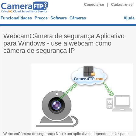
|
Conecte-se
Cadastre-se
Funcionalidades
Preços
Software
Câmeras
Ajuda
WebcamCâmera de segurança Aplicativo
para Windows - use a webcam como
câmera de segurança IP
WebcamCâmera de segurança Não é um aplicativo independente, faz parte