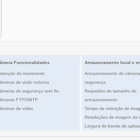
âmera Funcionalidades
Armazenamento local e 
etecção de movimento
Armazenamento de câmera
âmeras de visão noturna
segurança
âmeras de segurança sem fio
Requisitos de tamanho de
âmeras FTP/SMTP
armazenamento
âmeras de vídeo
Tempo de retenção de ima
Resoluções de imagem da
Largura de banda de uploa