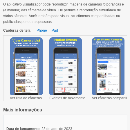
O aplicativo visualizador pode reproduzir imagens de câmeras fotográficas e
(a maioria) das câmeras de vídeo. Ele permite a reprodução simultânea de
várias câmeras. Você também pode visualizar câmeras compartilhadas ou
publicadas por outras pessoas.
Capturas de tela
iPhone
iPad
Ver lista de câmeras
Eventos de movimento
Ver câmeras compartilh
Mais informações
Data de lançamento:
23 de ago. de 2023