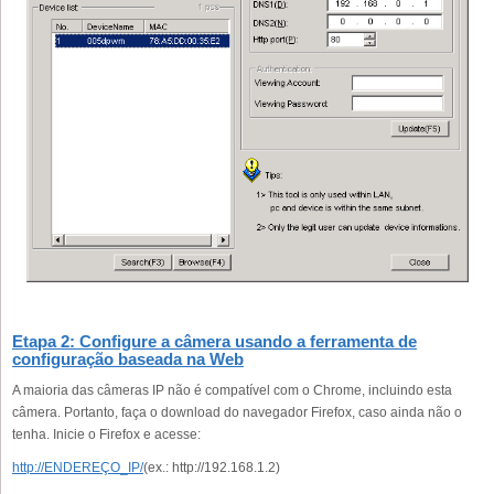
Etapa 2: Configure a câmera usando a ferramenta de
configuração baseada na Web
A maioria das câmeras IP não é compatível com o Chrome, incluindo esta
câmera. Portanto, faça o download do navegador Firefox, caso ainda não o
tenha. Inicie o Firefox e acesse:
http://ENDEREÇO_IP/
(ex.: http://192.168.1.2)