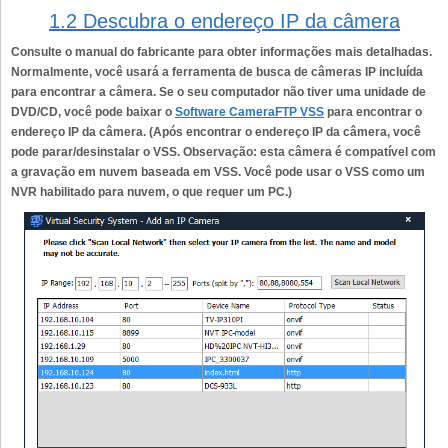
1.2 Descubra o endereço IP da câmera
Consulte o manual do fabricante para obter informações mais detalhadas.
Normalmente, você usará a ferramenta de busca de câmeras IP incluída
para encontrar a câmera. Se o seu computador não tiver uma unidade de
DVD/CD, você pode baixar o
Software CameraFTP VSS
para encontrar o
endereço IP da câmera. (Após encontrar o endereço IP da câmera, você
pode parar/desinstalar o VSS. Observação: esta câmera é compatível com
a gravação em nuvem baseada em VSS. Você pode usar o VSS como um
NVR habilitado para nuvem, o que requer um PC.)