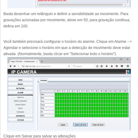
Basta desenhar um retângulo e definir a sensibilidade ao movimento. Para
gravações acionadas por movimento, deixe em 50; para gravação contínua,
defina em 100.
Você também precisará configurar o horário do alarme. Clique em Alarme -->
Agendar e selecione o horário em que a detecção de movimento deve estar
ativada. (Normalmente, basta clicar em "Selecionar todo o horário").
Clique em Salvar para salvar as alterações.