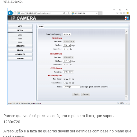
tela abaixo.
Parece que você só precisa configurar o primeiro fluxo, que suporta
1280x720.
A resolução e a taxa de quadros devem ser definidas com base no plano que