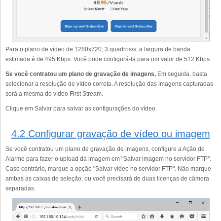
Para o plano de vídeo de 1280x720, 3 quadros/s, a largura de banda
estimada é de 495 Kbps. Você pode configurá-la para um valor de 512 Kbps.
Se você contratou um plano de gravação de imagens,
Em seguida, basta
selecionar a resolução de vídeo correta. A resolução das imagens capturadas
será a mesma do vídeo First Stream.
Clique em Salvar para salvar as configurações do vídeo.
4.2 Configurar gravação de vídeo ou imagem
Se você contratou um plano de gravação de imagens, configure a Ação de
Alarme para fazer o upload da imagem em "Salvar imagem no servidor FTP".
Caso contrário, marque a opção "Salvar vídeo no servidor FTP". Não marque
ambas as caixas de seleção, ou você precisará de duas licenças de câmera
separadas.