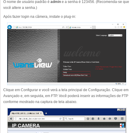
O nome de usuário padrão é
admin
e a senha é 123456. (Recomenda-se que
você altere a senha.)
Após fazer login na câmera, instale o plug-in:
Clique em Configurar e você verá a tela principal de Configuração. Clique em
Avançado e, em seguida, em FTP. Você poderá inserir as informações de FTP
conforme mostrado na captura de tela abaixo.