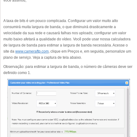
você assinou;
A taxa de bits é um pouco complicada. Configurar um valor muito alto
consumirá muita largura de banda, o que diminuirá drasticamente a
velocidade da sua rede e causará falhas nos uploads; configurar um valor
muito baixo afetará a qualidade do vídeo. Você pode usar nossa calculadora
de largura de banda para estimar a largura de banda necessária. Acesse o
site da
www.cameraftp.com
, clique em Preços e, em seguida, personalize um
plano de serviço. Veja a captura de tela abaixo.
Observação: para estimar a largura de banda, o número de câmeras deve ser
definido como 1.