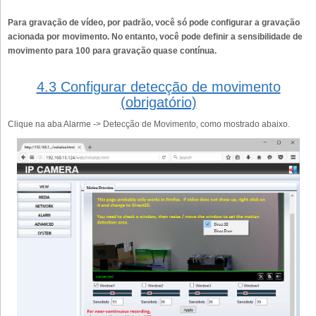
Para gravação de vídeo, por padrão, você só pode configurar a gravação
acionada por movimento. No entanto, você pode definir a sensibilidade de
movimento para 100 para gravação quase contínua.
4.3 Configurar detecção de movimento
(obrigatório)
Clique na aba Alarme -> Detecção de Movimento, como mostrado abaixo.