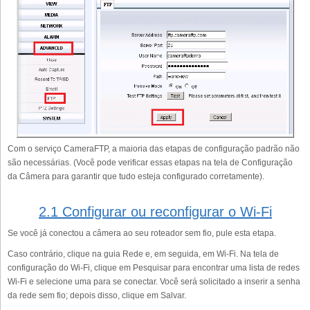
Com o serviço CameraFTP, a maioria das etapas de configuração padrão não
são necessárias. (Você pode verificar essas etapas na tela de Configuração
da Câmera para garantir que tudo esteja configurado corretamente).
2.1 Configurar ou reconfigurar o Wi-Fi
Se você já conectou a câmera ao seu roteador sem fio, pule esta etapa.
Caso contrário, clique na guia Rede e, em seguida, em Wi-Fi. Na tela de
configuração do Wi-Fi, clique em Pesquisar para encontrar uma lista de redes
Wi-Fi e selecione uma para se conectar. Você será solicitado a inserir a senha
da rede sem fio; depois disso, clique em Salvar.