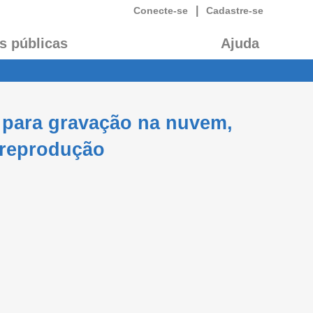
|
Conecte-se
Cadastre-se
s públicas
Ajuda
 para gravação na nuvem,
 reprodução