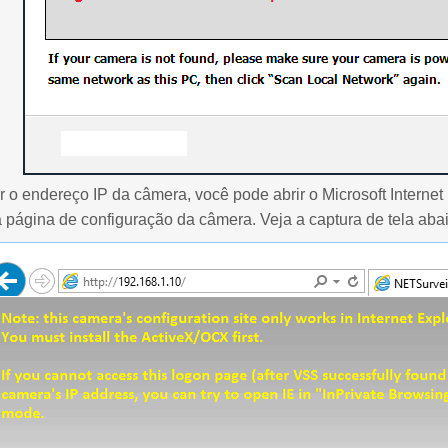
 o endereço IP da câmera, você pode abrir o Microsoft Interne
 página de configuração da câmera. Veja a captura de tela aba