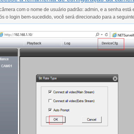
 câmera com o nome de usuário padrão: admin, e a senha está e
s o login bem-sucedido, você será direcionado para a seguinte