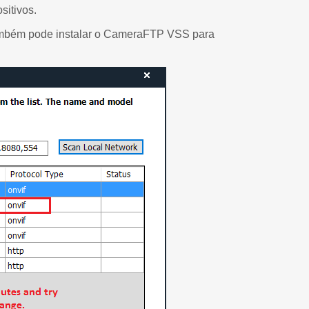
sitivos.
também pode instalar o CameraFTP VSS para