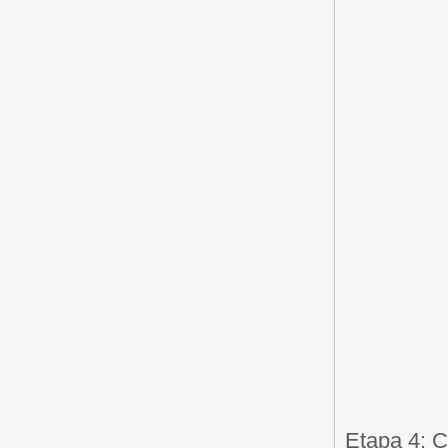
Etapa 4: 