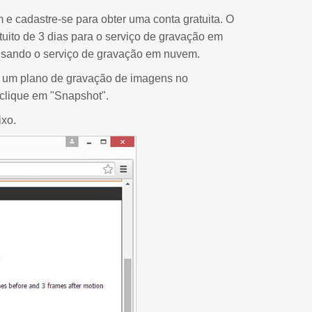
 e cadastre-se para obter uma conta gratuita. O
uito de 3 dias para o serviço de gravação em
 usando o serviço de gravação em nuvem.
 um plano de gravação de imagens no
 clique em "Snapshot".
ixo.