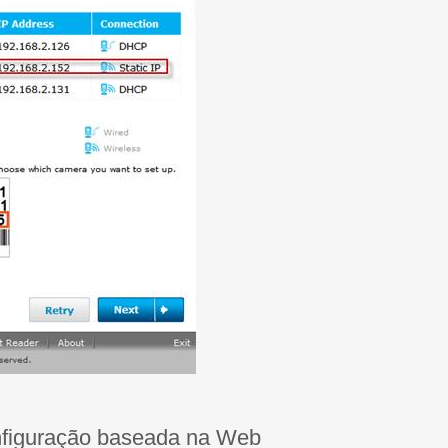
onfiguração baseada na Web