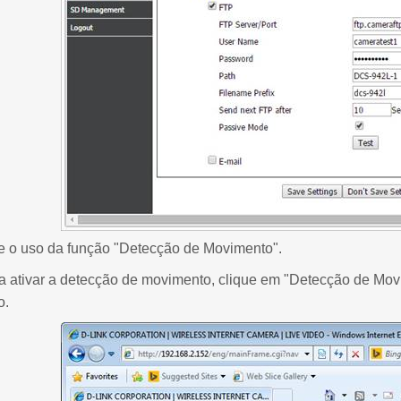
o uso da função "Detecção de Movimento".
a ativar a detecção de movimento, clique em "Detecção de Mov
o.