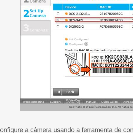
Configure a câmera usando a ferramenta de c