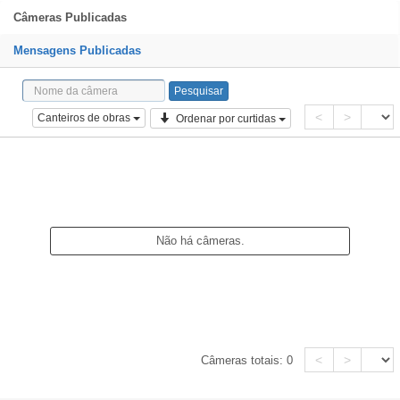
Câmeras Publicadas
Mensagens Publicadas
<
>
Canteiros de obras
Ordenar por curtidas
Não há câmeras.
<
>
Câmeras totais:
0