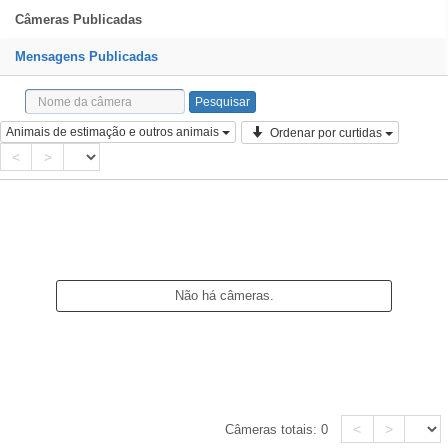
Câmeras Publicadas
Mensagens Publicadas
Animais de estimação e outros animais
Ordenar por curtidas
<
>
Não há câmeras.
<
>
Câmeras totais:
0