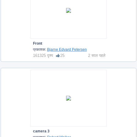
Front
प्रकाशक:
Bjarne Edvard Petersen
161325 दृश्य
25
2 साल पहले
camera 3