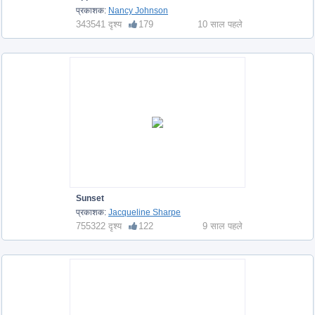
प्रकाशक:
Nancy Johnson
343541 दृश्य
179
10 साल पहले
Sunset
प्रकाशक:
Jacqueline Sharpe
755322 दृश्य
122
9 साल पहले