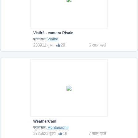
Vialfrè - camera Risaie
प्रकाशक:
Vialfrè
233911 दृश्य
20
6 साल पहले
WeatherCam
प्रकाशक:
Montanaphil
3725623 दृश्य
19
7 साल पहले