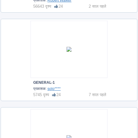
प्रकाशक:
Robert Walker
56643 दृश्य
24
2 साल पहले
GENERAL-1
प्रकाशक:
solo****
5745 दृश्य
24
7 साल पहले