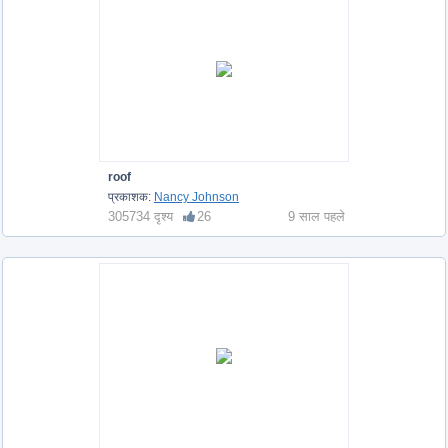
roof
प्रकाशक:
Nancy Johnson
305734 दृश्य
26
9 साल पहले