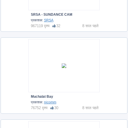
SRSA - SUNDANCE CAM
प्रकाशक:
SRSA
967119 दृश्य
32
8 साल पहले
Muchalat Bay
प्रकाशक:
nicomm
76752 दृश्य
30
8 साल पहले