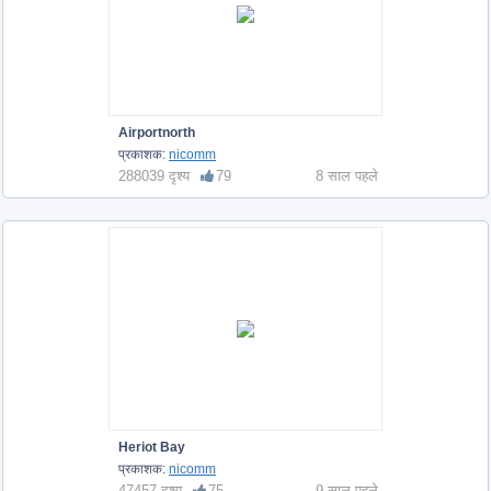
Airportnorth
प्रकाशक:
nicomm
288039 दृश्य
79
8 साल पहले
Heriot Bay
प्रकाशक:
nicomm
47457 दृश्य
75
9 साल पहले