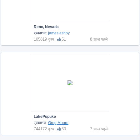
Reno, Nevada
प्रकाशक:
james ashby
105819 दृश्य
51
8 साल पहले
LakePupuke
प्रकाशक:
Greg Moore
744172 दृश्य
50
7 साल पहले