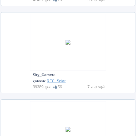
Sky_Camera
प्रकाशक:
REC_Solar
39389 दृश्य
56
7 साल पहले