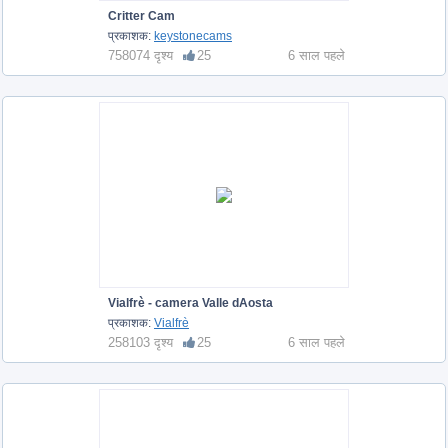
Critter Cam
प्रकाशक:
keystonecams
758074 दृश्य
25
6 साल पहले
Vialfrè - camera Valle dAosta
प्रकाशक:
Vialfrè
258103 दृश्य
25
6 साल पहले