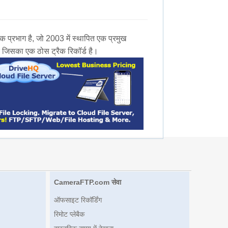
भाग है, जो 2003 में स्थापित एक प्रमुख
 जिसका एक ठोस ट्रैक रिकॉर्ड है।
CameraFTP.com सेवा
ऑफसाइट रिकॉर्डिंग
रिमोट प्लेबैक