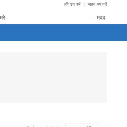
|
लॉग इन करें
साइन अप करें
मरे
मदद