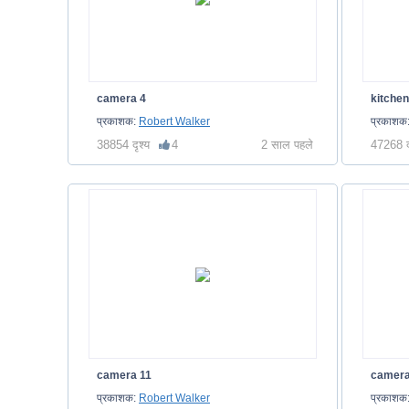
camera 4
kitche
प्रकाशक:
Robert Walker
प्रकाशक
38854 दृश्य
4
2 साल पहले
47268 द
camera 11
camera
प्रकाशक:
Robert Walker
प्रकाशक