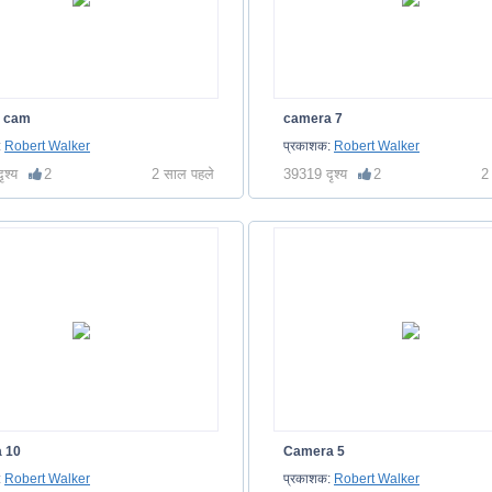
n cam
camera 7
:
Robert Walker
प्रकाशक:
Robert Walker
ृश्य
2
2 साल पहले
39319 दृश्य
2
2
 10
Camera 5
:
Robert Walker
प्रकाशक:
Robert Walker