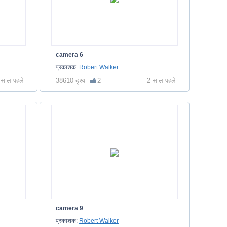
camera 6
प्रकाशक:
Robert Walker
 साल पहले
38610 दृश्य
2
2 साल पहले
camera 9
प्रकाशक:
Robert Walker