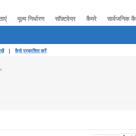
ताएं
मूल्य निर्धारण
सॉफ़्टवेयर
कैमरे
सार्वजनिक कै
खें
|
कैसे प्रकाशित करें
s