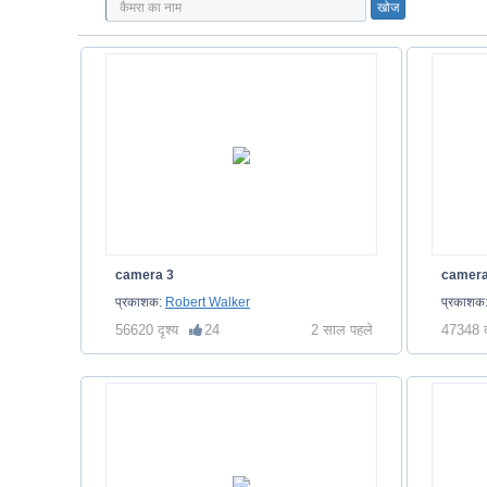
camera 3
camera
प्रकाशक:
Robert Walker
प्रकाशक
56620 दृश्य
24
2 साल पहले
47348 द