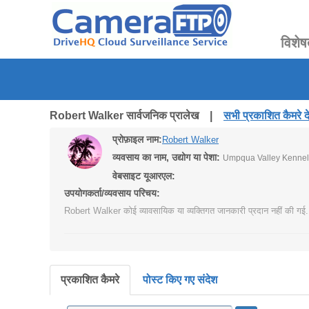
विशेष
Robert Walker सार्वजनिक प्रालेख |
सभी प्रकाशित कैमरे दे
प्रोफ़ाइल नाम:
Robert Walker
व्यवसाय का नाम, उद्योग या पेशा:
Umpqua Valley Kennel
वेबसाइट यूआरएल:
उपयोगकर्ता/व्यवसाय परिचय:
Robert Walker कोई व्यावसायिक या व्यक्तिगत जानकारी प्रदान नहीं की गई.
प्रकाशित कैमरे
पोस्ट किए गए संदेश