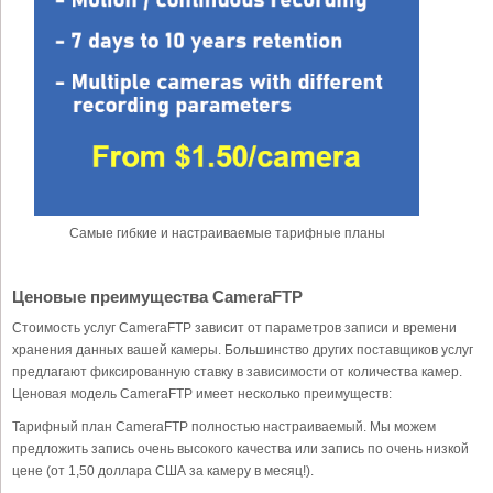
Самые гибкие и настраиваемые тарифные планы
Ценовые преимущества CameraFTP
Стоимость услуг CameraFTP зависит от параметров записи и времени
хранения данных вашей камеры. Большинство других поставщиков услуг
предлагают фиксированную ставку в зависимости от количества камер.
Ценовая модель CameraFTP имеет несколько преимуществ:
Тарифный план CameraFTP полностью настраиваемый. Мы можем
предложить запись очень высокого качества или запись по очень низкой
цене (от 1,50 доллара США за камеру в месяц!).