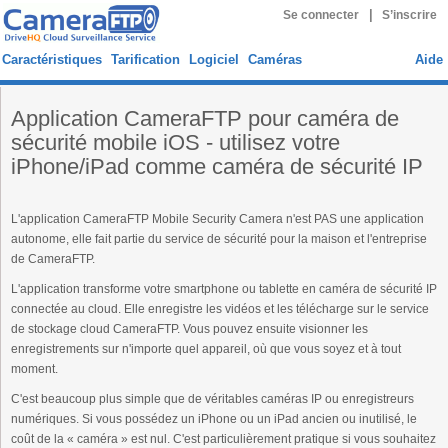
|
Se connecter
S’inscrire
Caractéristiques
Tarification
Logiciel
Caméras
Aide
Application CameraFTP pour caméra de
sécurité mobile iOS - utilisez votre
iPhone/iPad comme caméra de sécurité IP
L'application CameraFTP Mobile Security Camera n'est PAS une application
autonome, elle fait partie du service de sécurité pour la maison et l'entreprise
de CameraFTP.
L'application transforme votre smartphone ou tablette en caméra de sécurité IP
connectée au cloud. Elle enregistre les vidéos et les télécharge sur le service
de stockage cloud CameraFTP. Vous pouvez ensuite visionner les
enregistrements sur n'importe quel appareil, où que vous soyez et à tout
moment.
C'est beaucoup plus simple que de véritables caméras IP ou enregistreurs
numériques. Si vous possédez un iPhone ou un iPad ancien ou inutilisé, le
coût de la « caméra » est nul. C'est particulièrement pratique si vous souhaitez