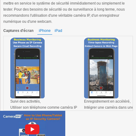
mettre en service le système de sécurité immédiatement ou simplement le
tester. Pour des besoins de sécurité ou de surveillance à long terme, nous
recommandons l'utilisation d'une véritable caméra IP, d'un enregistreur
numérique ou d'une webcam.
Captures d'écran
iPhone
iPad
Suivi des activités,
Enregistrement en accéléré,
Utiliser son téléphone comme caméra IP
Intégrer une caméra dans une