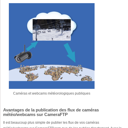
Caméras et webcams météorologiques publiques
Avantages de la publication des flux de caméras
météo/webcams sur CameraFTP
Il est beaucoup plus simple de publier les flux de vos caméras