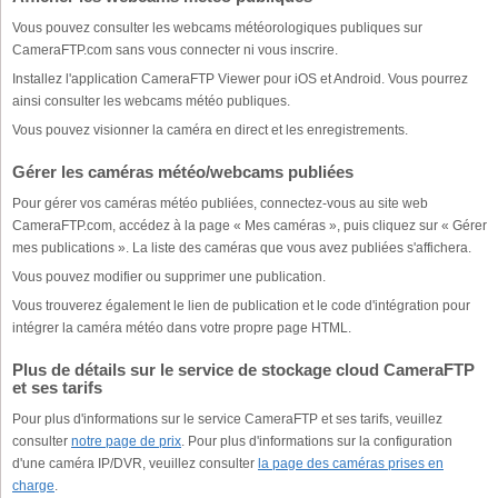
Vous pouvez consulter les webcams météorologiques publiques sur
CameraFTP.com sans vous connecter ni vous inscrire.
Installez l'application CameraFTP Viewer pour iOS et Android. Vous pourrez
ainsi consulter les webcams météo publiques.
Vous pouvez visionner la caméra en direct et les enregistrements.
Gérer les caméras météo/webcams publiées
Pour gérer vos caméras météo publiées, connectez-vous au site web
CameraFTP.com, accédez à la page « Mes caméras », puis cliquez sur « Gérer
mes publications ». La liste des caméras que vous avez publiées s'affichera.
Vous pouvez modifier ou supprimer une publication.
Vous trouverez également le lien de publication et le code d'intégration pour
intégrer la caméra météo dans votre propre page HTML.
Plus de détails sur le service de stockage cloud CameraFTP
et ses tarifs
Pour plus d'informations sur le service CameraFTP et ses tarifs, veuillez
consulter
notre page de prix
. Pour plus d'informations sur la configuration
d'une caméra IP/DVR, veuillez consulter
la page des caméras prises en
charge
.