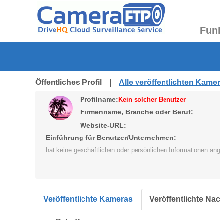
Fun
Öffentliches Profil |
Alle veröffentlichten Kame
Profilname:
Kein solcher Benutzer
Firmenname, Branche oder Beruf:
Website-URL:
Einführung für Benutzer/Unternehmen:
hat keine geschäftlichen oder persönlichen Informationen an
Veröffentlichte Kameras
Veröffentlichte Na