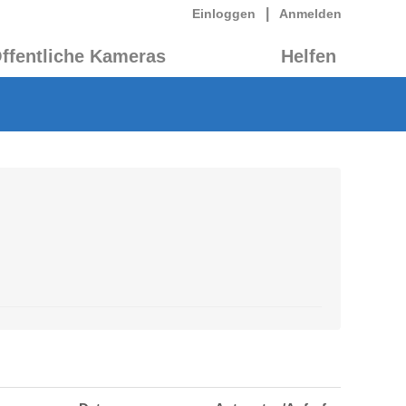
|
Einloggen
Anmelden
ffentliche Kameras
Helfen