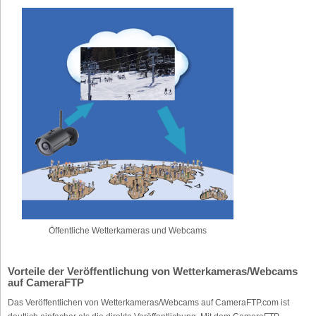
Öffentliche Wetterkameras und Webcams
Vorteile der Veröffentlichung von Wetterkameras/Webcams
auf CameraFTP
Das Veröffentlichen von Wetterkameras/Webcams auf CameraFTP.com ist