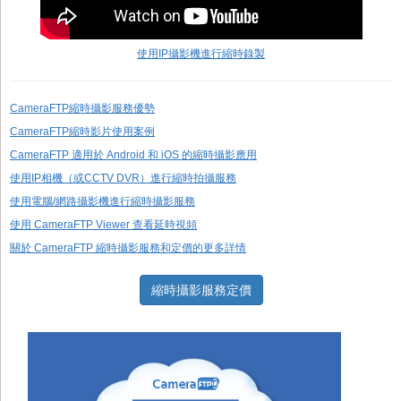
使用IP攝影機進行縮時錄製
CameraFTP縮時攝影服務優勢
CameraFTP縮時影片使用案例
CameraFTP 適用於 Android 和 iOS 的縮時攝影應用
使用IP相機（或CCTV DVR）進行縮時拍攝服務
使用電腦/網路攝影機進行縮時攝影服務
使用 CameraFTP Viewer 查看延時視頻
關於 CameraFTP 縮時攝影服務和定價的更多詳情
縮時攝影服務定價