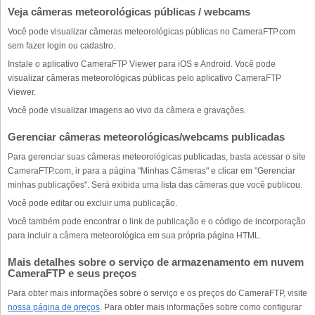
Veja câmeras meteorológicas públicas / webcams
Você pode visualizar câmeras meteorológicas públicas no CameraFTP.com
sem fazer login ou cadastro.
Instale o aplicativo CameraFTP Viewer para iOS e Android. Você pode
visualizar câmeras meteorológicas públicas pelo aplicativo CameraFTP
Viewer.
Você pode visualizar imagens ao vivo da câmera e gravações.
Gerenciar câmeras meteorológicas/webcams publicadas
Para gerenciar suas câmeras meteorológicas publicadas, basta acessar o site
CameraFTP.com, ir para a página "Minhas Câmeras" e clicar em "Gerenciar
minhas publicações". Será exibida uma lista das câmeras que você publicou.
Você pode editar ou excluir uma publicação.
Você também pode encontrar o link de publicação e o código de incorporação
para incluir a câmera meteorológica em sua própria página HTML.
Mais detalhes sobre o serviço de armazenamento em nuvem
CameraFTP e seus preços
Para obter mais informações sobre o serviço e os preços do CameraFTP, visite
nossa página de preços
. Para obter mais informações sobre como configurar