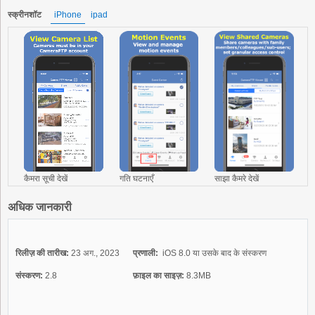
स्क्रीनशॉट
iPhone
ipad
कैमरा सूची देखें
गति घटनाएँ
साझा कैमरे देखें
स
अधिक जानकारी
रिलीज़ की तारीख:
23 अग., 2023
प्रणाली:
iOS 8.0 या उसके बाद के संस्करण
संस्करण:
2.8
फ़ाइल का साइज़:
8.3MB