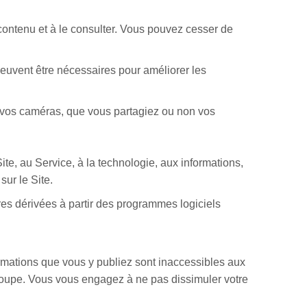
ontenu et à le consulter. Vous pouvez cesser de
euvent être nécessaires pour améliorer les
e vos caméras, que vous partagiez ou non vos
 Site, au Service, à la technologie, aux informations,
ur le Site.
es dérivées à partir des programmes logiciels
ormations que vous y publiez sont inaccessibles aux
 groupe. Vous vous engagez à ne pas dissimuler votre