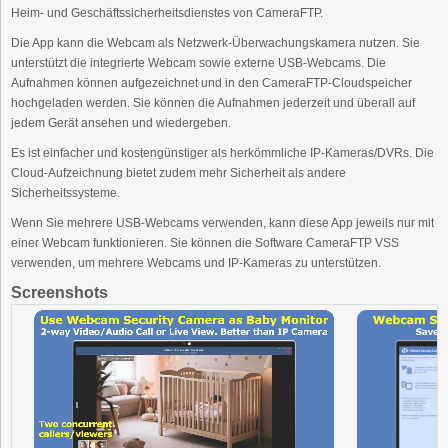
Heim- und Geschäftssicherheitsdienstes von CameraFTP.
Die App kann die Webcam als Netzwerk-Überwachungskamera nutzen. Sie
unterstützt die integrierte Webcam sowie externe USB-Webcams. Die
Aufnahmen können aufgezeichnet und in den CameraFTP-Cloudspeicher
hochgeladen werden. Sie können die Aufnahmen jederzeit und überall auf
jedem Gerät ansehen und wiedergeben.
Es ist einfacher und kostengünstiger als herkömmliche IP-Kameras/DVRs. Die
Cloud-Aufzeichnung bietet zudem mehr Sicherheit als andere
Sicherheitssysteme.
Wenn Sie mehrere USB-Webcams verwenden, kann diese App jeweils nur mit
einer Webcam funktionieren. Sie können die Software CameraFTP VSS
verwenden, um mehrere Webcams und IP-Kameras zu unterstützen.
Screenshots