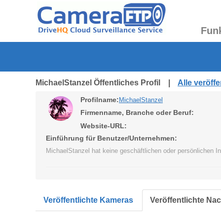
Fun
MichaelStanzel Öffentliches Profil |
Alle veröff
Profilname:
MichaelStanzel
Firmenname, Branche oder Beruf:
Website-URL:
Einführung für Benutzer/Unternehmen:
MichaelStanzel hat keine geschäftlichen oder persönlichen 
Veröffentlichte Kameras
Veröffentlichte Na