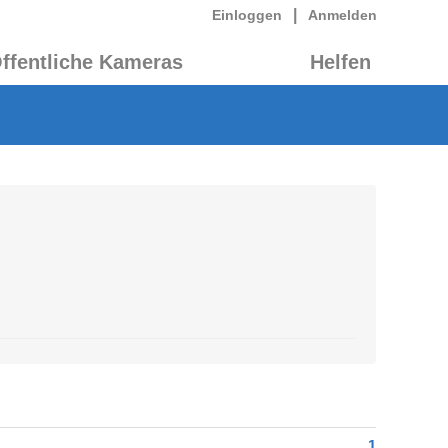
|
Einloggen
Anmelden
ffentliche Kameras
Helfen
1