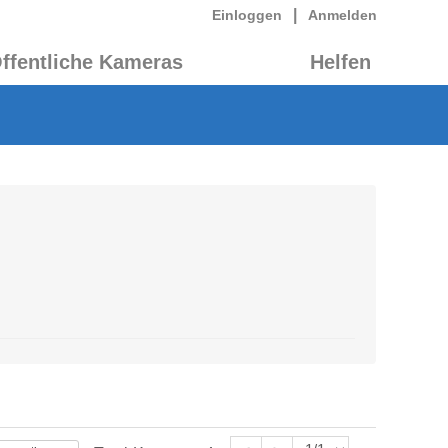
|
Einloggen
Anmelden
ffentliche Kameras
Helfen