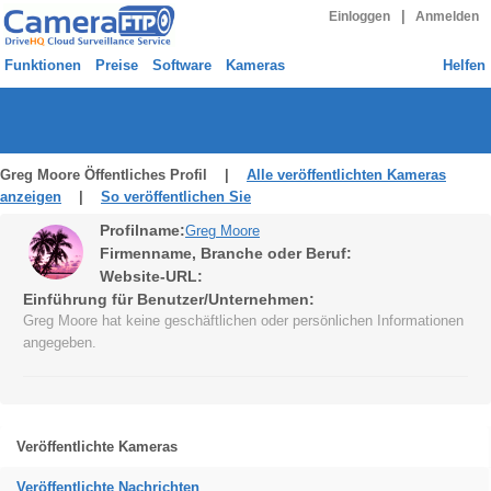
|
Einloggen
Anmelden
Funktionen
Preise
Software
Kameras
Helfen
Greg Moore Öffentliches Profil |
Alle veröffentlichten Kameras
anzeigen
|
So veröffentlichen Sie
Profilname:
Greg Moore
Firmenname, Branche oder Beruf:
Website-URL:
Einführung für Benutzer/Unternehmen:
Greg Moore hat keine geschäftlichen oder persönlichen Informationen
angegeben.
Veröffentlichte Kameras
Veröffentlichte Nachrichten