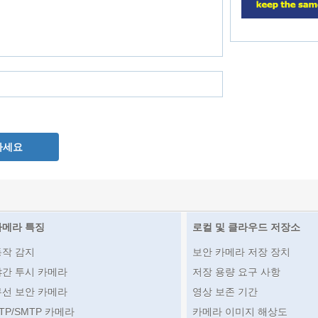
하세요
카메라 특징
로컬 및 클라우드 저장소
동작 감지
보안 카메라 저장 장치
야간 투시 카메라
저장 용량 요구 사항
무선 보안 카메라
영상 보존 기간
TP/SMTP 카메라
카메라 이미지 해상도