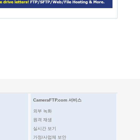
CameraFTP.com 서비스
외부 녹화
원격 재생
실시간 보기
가정/사업체 보안