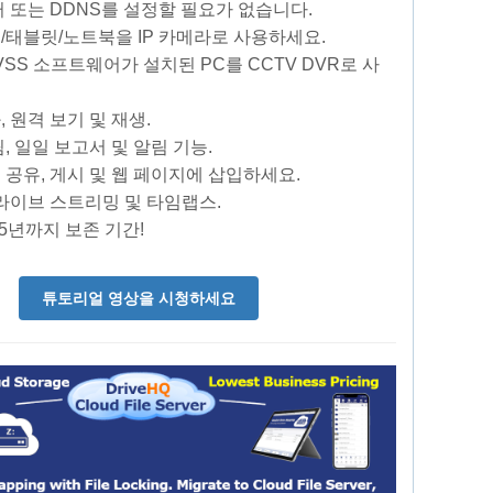
터 또는 DDNS를 설정할 필요가 없습니다.
폰/태블릿/노트북을 IP 카메라로 사용하세요.
P VSS 소프트웨어가 설치된 PC를 CCTV DVR로 사
, 원격 보기 및 재생.
림, 일일 보고서 및 알림 기능.
 공유, 게시 및 웹 페이지에 삽입하세요.
 라이브 스트리밍 및 타임랩스.
 5년까지 보존 기간!
튜토리얼 영상을 시청하세요