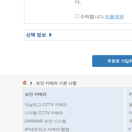
다.
수락합니다
이용약관
선택 정보
무료로 가입
보안 카메라 기본 사항
보안 카메라
아날로그 CCTV 카메라
디지털 CCTV 카메라
DVR/NVR 보안 시스템
IP/네트워크 카메라/웹캠
F