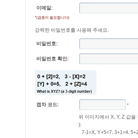
이메일:
*(검증이 필요합니다)
강력한 비밀번호를 사용해 주세요.
비밀번호:
비밀번호 확인:
캡차 코드:
*
위 이미지에서 X, Y, Z 값
):
7-1=X, Y+5=7, 3+1=4,