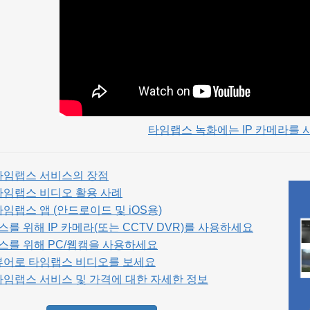
타임랩스 녹화에는 IP 카메라를
P 타임랩스 서비스의 장점
P 타임랩스 비디오 활용 사례
 타임랩스 앱 (안드로이드 및 iOS용)
를 위해 IP 카메라(또는 CCTV DVR)를 사용하세요
스를 위해 PC/웹캠을 사용하세요
P 뷰어로 타임랩스 비디오를 보세요
P 타임랩스 서비스 및 가격에 대한 자세한 정보