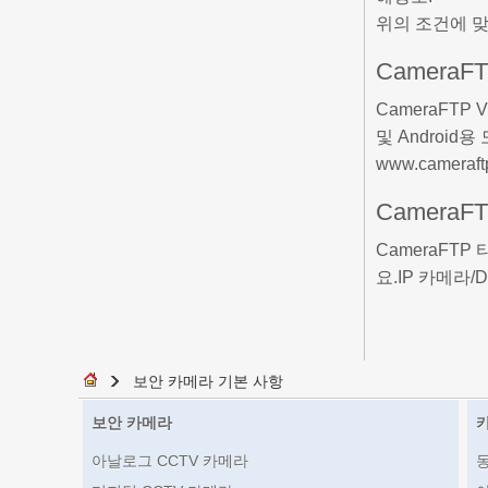
위의 조건에 맞
Camera
CameraFTP
및 Android용
www.came
Camera
CameraFT
요.IP 카메라
보안 카메라 기본 사항
보안 카메라
아날로그 CCTV 카메라