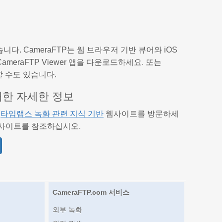
니다. CameraFTP는 웹 브라우저 기반 뷰어와 iOS
 CameraFTP Viewer 앱을 다운로드하세요. 또는
할 수도 있습니다.
대한 자세한 정보
은
타임랩스 녹화 관련 지식 기반
웹사이트를 방문하세
사이트를 참조하십시오.
CameraFTP.com 서비스
외부 녹화