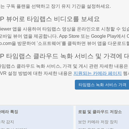
는 구독 플랜을 선택하고 장기 유지 기간을 설정하세요.
FTP 뷰어로 타임랩스 비디오를 보세요
 Viewer 앱을 사용하여 타임랩스 영상을 온라인으로 시청할 수 있습
 모바일 뷰어 앱을 제공합니다. App Store 또는 Google Play에서
raftp.com을 방문하여 '소프트웨어'를 클릭하면 뷰어 앱을 다운로드
FTP 타임랩스 클라우드 녹화 서비스 및 가격에 
P 타임랩스 클라우드 녹화 서비스, 가격 및 게시 관련 자세한 내용
/DVR 설정 방법에 대한 자세한 내용은
지원되는 카메라 페이지
웹
타임랩스 녹화 서비스 가격
카메라 특징
로컬 및 클라우드 저장소
동작 감지
보안 카메라 저장 장치