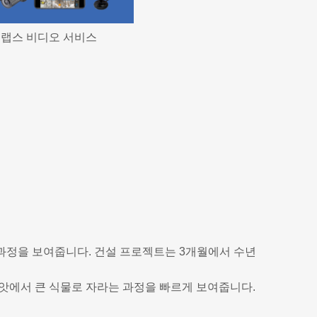
랩스 비디오 서비스
설 과정을 보여줍니다. 건설 프로젝트는 3개월에서 수년
씨앗에서 큰 식물로 자라는 과정을 빠르게 보여줍니다.