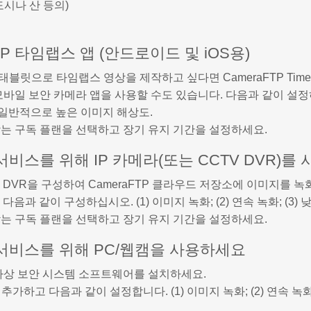
도시나 산 등의)
FTP 타임랩스 앱 (안드로이드 및 iOS용)
블릿으로 타임랩스 영상을 제작하고 싶다면 CameraFTP Time
 모바일 보안 카메라 앱을 사용할 수도 있습니다. 다음과 같이 설정하십시오
4) 일반적으로 높은 이미지 해상도.
는 구독 플랜을 선택하고 장기 유지 기간을 설정하세요.
비스를 위해 IP 카메라(또는 CCTV DVR)를
는 DVR을 구성하여 CameraFTP 클라우드 저장소에 이미지를 녹
다음과 같이 구성하십시오. (1) 이미지 녹화; (2) 연속 녹화; (3)
는 구독 플랜을 선택하고 장기 유지 기간을 설정하세요.
서비스를 위해 PC/웹캠을 사용하세요
P 가상 보안 시스템 소프트웨어를 설치하세요.
추가하고 다음과 같이 설정합니다. (1) 이미지 녹화; (2) 연속 녹화