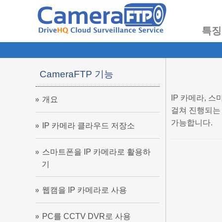
특징
CameraFTP 기능
IP 카메라, 
개요
걸쳐 진행되는 
가능합니다.
IP 카메라 클라우드 저장소
스마트폰을 IP 카메라로 활용하
기
웹캠을 IP 카메라로 사용
PC를 CCTV DVR로 사용