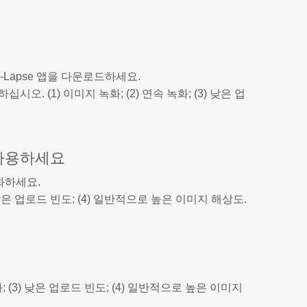
-Lapse 앱을 다운로드하세요.
. (1) 이미지 녹화; (2) 연속 녹화; (3) 낮은 업
 사용하세요
화하세요.
 낮은 업로드 빈도; (4) 일반적으로 높은 이미지 해상도.
; (3) 낮은 업로드 빈도; (4) 일반적으로 높은 이미지