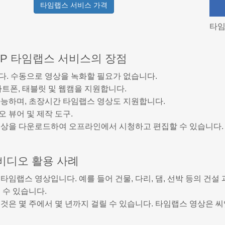
타임랩스 서비스 가격
타임
FTP 타임랩스 서비스의 장점
다. 수동으로 영상을 녹화할 필요가 없습니다.
스마트폰, 태블릿 및 웹캠을 지원합니다.
가능하며, 초장시간 타임랩스 영상도 지원합니다.
 뷰어 및 제작 도구.
영상을 다운로드하여 오프라인에서 시청하고 편집할 수 있습니다.
비디오 활용 사례
타임랩스 영상입니다. 예를 들어 건물, 다리, 댐, 선박 등의 건
 수 있습니다.
것은 몇 주에서 몇 년까지 걸릴 수 있습니다. 타임랩스 영상은 