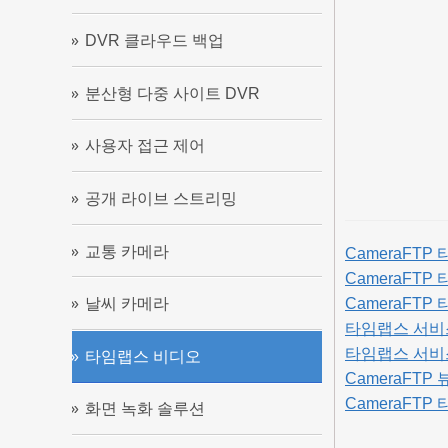
DVR 클라우드 백업
분산형 다중 사이트 DVR
사용자 접근 제어
공개 라이브 스트리밍
교통 카메라
CameraFT
CameraFT
CameraFTP
날씨 카메라
타임랩스 서비스
타임랩스 서비
타임랩스 비디오
CameraFT
CameraFT
화면 녹화 솔루션