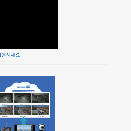
 사용하세요