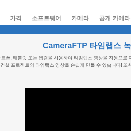
가격
소프트웨어
카메라
공개 카메라
CameraFTP 타임랩스 
스마트폰, 태블릿 또는 웹캠을 사용하여 타임랩스 영상을 자동으로 제
건설 프로젝트의 타임랩스 영상을 손쉽게 만들 수 있습니다! 또한