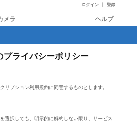
|
ログイン
登録
カメラ
ヘルプ
FTPのプライバシーポリシー
クリプション利用規約に同意するものとします。
ずれを選択しても、明示的に解約しない限り、サービス