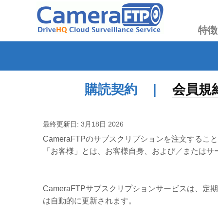
特徴
購読契約 |
会員規
最終更新日: 3月18日 2026
CameraFTPのサブスクリプションを注文するこ
「お客様」とは、お客様自身、および／またはサ
CameraFTPサブスクリプションサービスは
は自動的に更新されます。