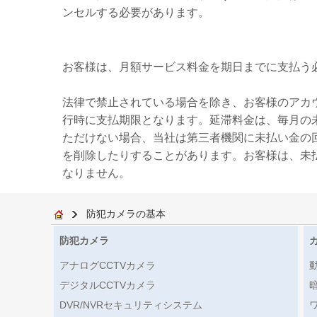
ンセルする必要があります。
お客様は、月額サービス料金を期日までに支払う必
法律で禁止されている場合を除き、お客様のアカ
行時に支払期限となります。延滞料金は、毎月の
ただけない場合、当社は第三者機関に未払い金の
を削除したりすることがあります。お客様は、未
なりません。
防犯カメラの基本
防犯カメラ
アナログCCTVカメラ
デジタルCCTVカメラ
DVR/NVRセキュリティシステム