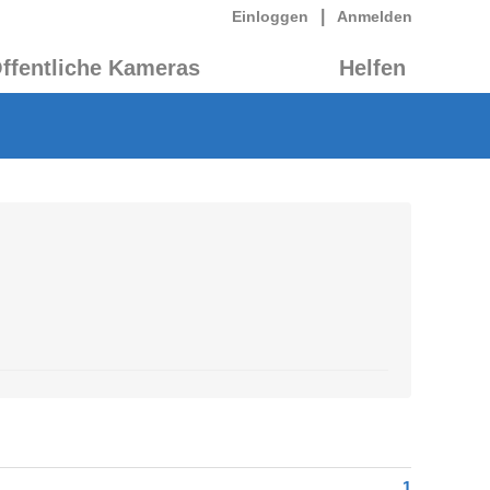
|
Einloggen
Anmelden
ffentliche Kameras
Helfen
1